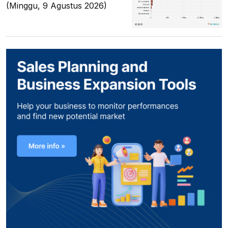
(Minggu, 9 Agustus 2026)