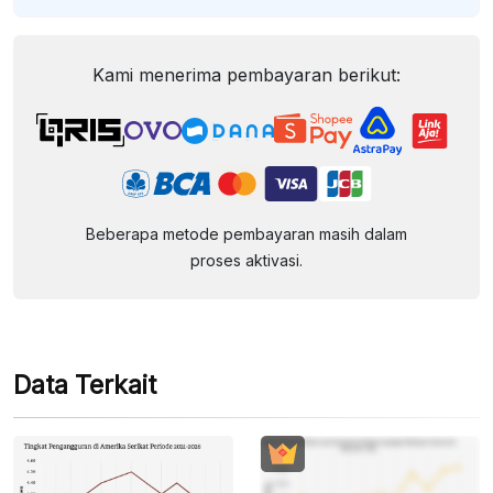
Kami menerima pembayaran berikut:
Beberapa metode pembayaran masih dalam
proses aktivasi.
Data Terkait