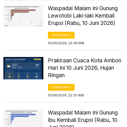
Waspada! Malam Ini Gunung
Lewotobi Laki-laki Kembali
Erupsi (Rabu, 10 Juni 2026)
DEMOGRAFI
10/06/2026, 22:39 WIB
Prakiraan Cuaca Kota Ambon
Hari Ini 10 Juni 2026, Hujan
Ringan
DEMOGRAFI
10/06/2026, 22:25 WIB
Waspada! Malam Ini Gunung
Ibu Kembali Erupsi (Rabu, 10