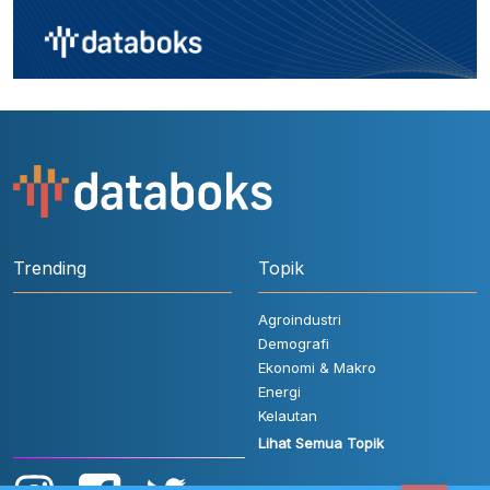
Trending
Topik
Agroindustri
Demografi
Ekonomi & Makro
Energi
Kelautan
Lihat Semua Topik