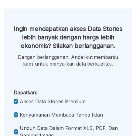
Ingin mendapatkan akses Data Stories
lebih banyak dengan harga lebih
ekonomis? Silakan berlangganan.
Dengan berlangganan, Anda ikut membantu
kami untuk menyajikan data berkualitas.
Dapatkan:
Akses Data Stories Premium
Kenyamanan Membaca Tanpa Iklan
Unduh Data Dalam Format XLS, PDF, Dan
Gambar/image