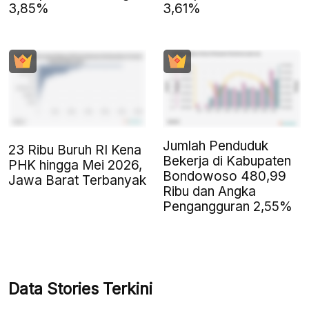
3,85%
3,61%
Jumlah Penduduk
23 Ribu Buruh RI Kena
Bekerja di Kabupaten
PHK hingga Mei 2026,
Bondowoso 480,99
Jawa Barat Terbanyak
Ribu dan Angka
Pengangguran 2,55%
Data Stories Terkini