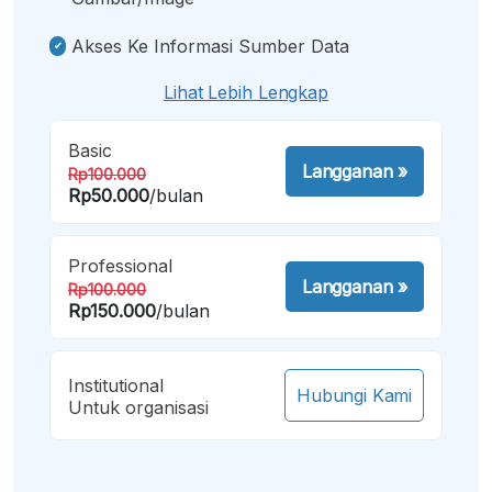
Akses Ke Informasi Sumber Data
Lihat Lebih Lengkap
Basic
Langganan
»
Rp100.000
Rp50.000
/bulan
Professional
Langganan
»
Rp100.000
Rp150.000
/bulan
Institutional
Hubungi Kami
Untuk organisasi