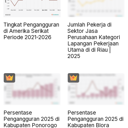
Tingkat Pengangguran
Jumlah Pekerja di
di Amerika Serikat
Sektor Jasa
Periode 2021-2026
Perusahaan Kategori
Lapangan Pekerjaan
Utama di di Riau |
2025
Persentase
Persentase
Pengangguran 2025 di
Pengangguran 2025 di
Kabupaten Ponorogo
Kabupaten Blora