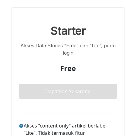
Starter
Akses Data Stories “Free” dan “Lite”, perlu
login
Free
Dapatkan Sekarang
Akses “content only” artikel berlabel
“Lite”. Tidak termasuk fitur