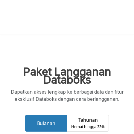
Paket Langganan
Databoks
Dapatkan akses lengkap ke berbagai data dan fitur
eksklusif Databoks dengan cara berlangganan.
Tahunan
Bulanan
Hemat hingga 33%