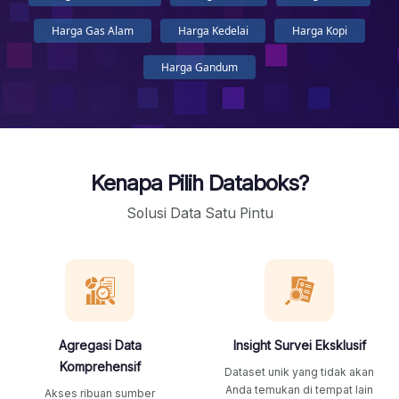
Harga Gas Alam
Harga Kedelai
Harga Kopi
Harga Gandum
Kenapa Pilih Databoks?
Solusi Data Satu Pintu
Agregasi Data
Insight Survei Eksklusif
Komprehensif
Dataset unik yang tidak akan
Anda temukan di tempat lain
Akses ribuan sumber