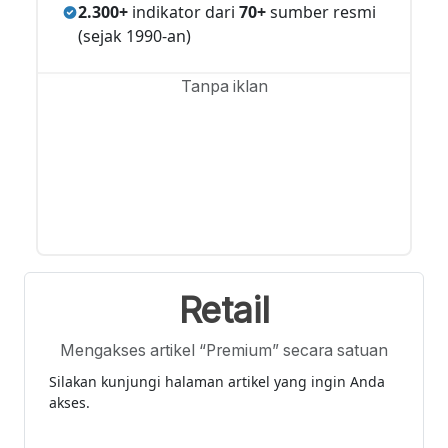
2.300+
indikator dari
70+
sumber resmi
(sejak 1990-an)
Tanpa iklan
Retail
Mengakses artikel “Premium” secara satuan
Silakan kunjungi halaman artikel yang ingin Anda
akses.