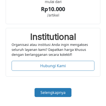
mulai dari
Rp10.000
/artikel
Institutional
Organisasi atau institusi Anda ingin mengakses
seluruh layanan kami? Dapatkan harga khusus
dengan berlangganan secara kolektif!
Hubungi Kami
Selengkapnya