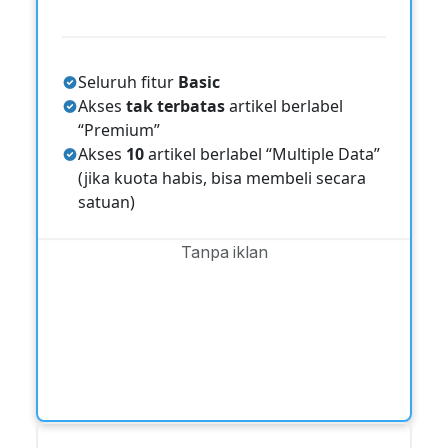
Seluruh fitur
Basic
Akses
tak terbatas
artikel berlabel
“Premium”
Akses
10
artikel berlabel “Multiple Data”
(jika kuota habis, bisa membeli secara
satuan)
Tanpa iklan