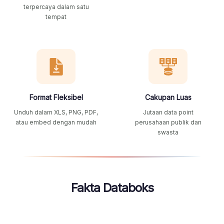
terpercaya dalam satu
tempat
Format Fleksibel
Cakupan Luas
Unduh dalam XLS, PNG, PDF,
Jutaan data point
atau embed dengan mudah
perusahaan publik dan
swasta
Fakta Databoks