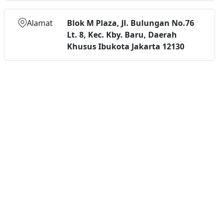
Alamat
Blok M Plaza, Jl. Bulungan No.76
Lt. 8, Kec. Kby. Baru, Daerah
Khusus Ibukota Jakarta 12130