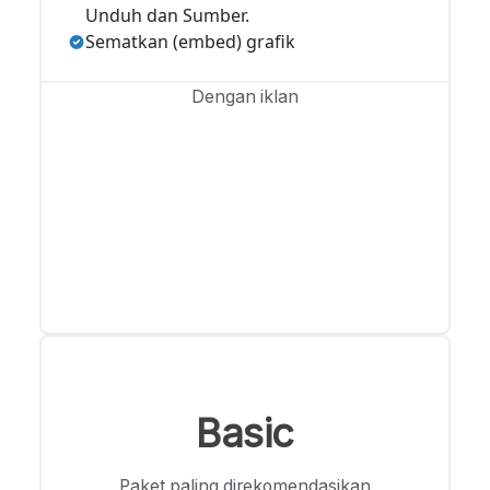
Unduh dan Sumber.
Sematkan (embed) grafik
Dengan iklan
Basic
Paket paling direkomendasikan