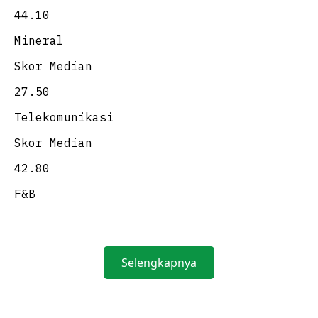
Selengkapnya