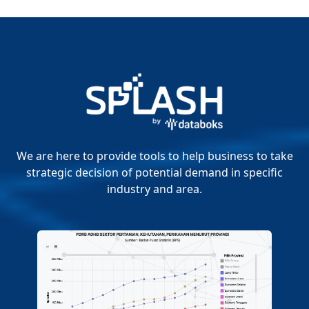
We are here to provide tools to help business to take
strategic decision of potential demand in specific
industry and area.