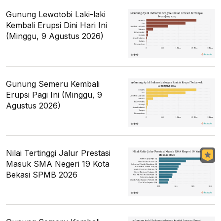
Gunung Lewotobi Laki-laki
Kembali Erupsi Dini Hari Ini
(Minggu, 9 Agustus 2026)
Gunung Semeru Kembali
Erupsi Pagi Ini (Minggu, 9
Agustus 2026)
Nilai Tertinggi Jalur Prestasi
Masuk SMA Negeri 19 Kota
Bekasi SPMB 2026