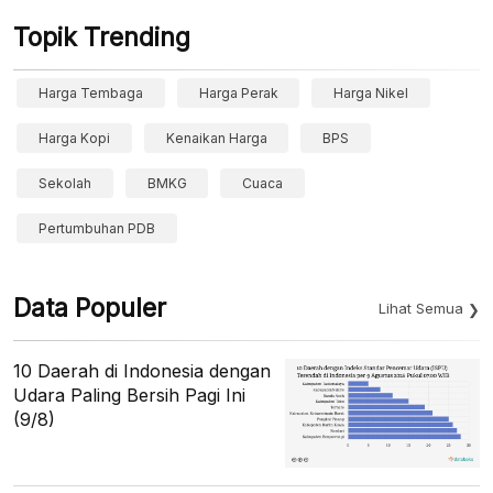
Topik Trending
Harga Tembaga
Harga Perak
Harga Nikel
Harga Kopi
Kenaikan Harga
BPS
Sekolah
BMKG
Cuaca
Pertumbuhan PDB
Data Populer
Lihat Semua
10 Daerah di Indonesia dengan
Udara Paling Bersih Pagi Ini
(9/8)