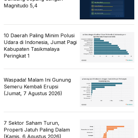
Magnitudo 5,4
10 Daerah Paling Minim Polusi
Udara di Indonesia, Jumat Pagi
Kabupaten Tasikmalaya
Peringkat 1
Waspada! Malam Ini Gunung
Semeru Kembali Erupsi
(Jumat, 7 Agustus 2026)
7 Sektor Saham Turun,
Properti Jatuh Paling Dalam
(Kamis, 6 Agustus 2026)