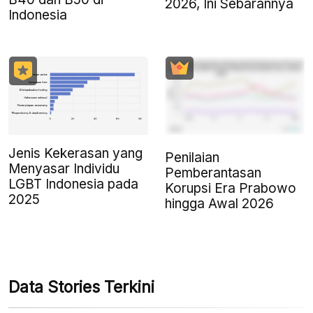
2026, Ini Sebarannya
Indonesia
Jenis Kekerasan yang
Penilaian
Menyasar Individu
Pemberantasan
LGBT Indonesia pada
Korupsi Era Prabowo
2025
hingga Awal 2026
Data Stories Terkini