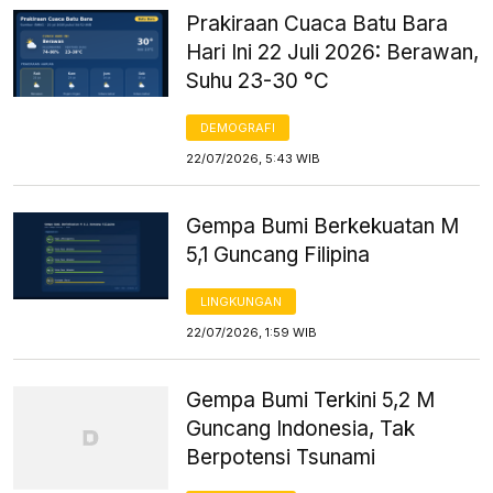
Prakiraan Cuaca Batu Bara
Hari Ini 22 Juli 2026: Berawan,
Suhu 23-30 °C
DEMOGRAFI
22/07/2026, 5:43 WIB
Gempa Bumi Berkekuatan M
5,1 Guncang Filipina
LINGKUNGAN
22/07/2026, 1:59 WIB
Gempa Bumi Terkini 5,2 M
Guncang Indonesia, Tak
Berpotensi Tsunami