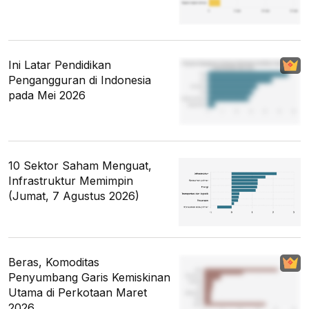
Ini Latar Pendidikan
Pengangguran di Indonesia
pada Mei 2026
10 Sektor Saham Menguat,
Infrastruktur Memimpin
(Jumat, 7 Agustus 2026)
Beras, Komoditas
Penyumbang Garis Kemiskinan
Utama di Perkotaan Maret
2026