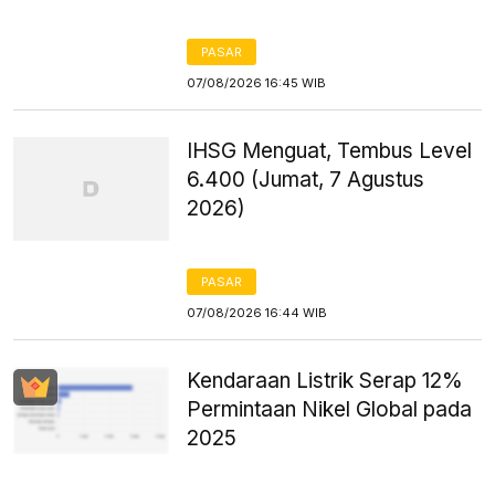
PASAR
07/08/2026 16:45 WIB
IHSG Menguat, Tembus Level
6.400 (Jumat, 7 Agustus
2026)
PASAR
07/08/2026 16:44 WIB
Kendaraan Listrik Serap 12%
Permintaan Nikel Global pada
2025