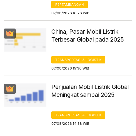
PERTAMBANGAN
07/08/2026 16:26 WIB
China, Pasar Mobil Listrik
Terbesar Global pada 2025
TRANSPORTASI & LOGISTIK
07/08/2026 15:30 WIB
Penjualan Mobil Listrik Global
Meningkat sampai 2025
TRANSPORTASI & LOGISTIK
07/08/2026 14:58 WIB