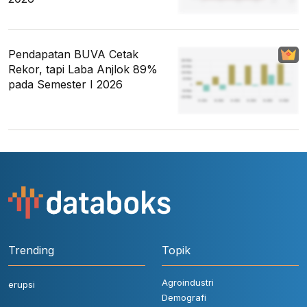
Pendapatan BUVA Cetak
Rekor, tapi Laba Anjlok 89%
pada Semester I 2026
Trending
Topik
Agroindustri
erupsi
Demografi