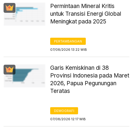
Permintaan Mineral Kritis
untuk Transisi Energi Global
Meningkat pada 2025
PERTAMBANGAN
07/08/2026 13:22 WIB
Garis Kemiskinan di 38
Provinsi Indonesia pada Maret
2026, Papua Pegunungan
Teratas
DEMOGRAFI
07/08/2026 12:17 WIB