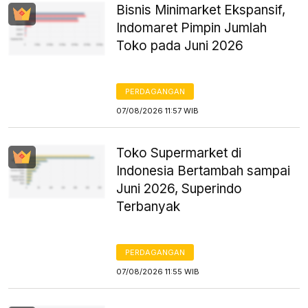
Bisnis Minimarket Ekspansif,
Indomaret Pimpin Jumlah
Toko pada Juni 2026
PERDAGANGAN
07/08/2026 11:57 WIB
Toko Supermarket di
Indonesia Bertambah sampai
Juni 2026, Superindo
Terbanyak
PERDAGANGAN
07/08/2026 11:55 WIB