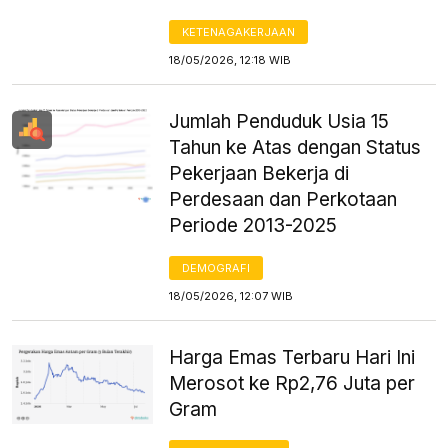
KETENAGAKERJAAN
18/05/2026, 12:18 WIB
Jumlah Penduduk Usia 15
Tahun ke Atas dengan Status
Pekerjaan Bekerja di
Perdesaan dan Perkotaan
Periode 2013-2025
DEMOGRAFI
18/05/2026, 12:07 WIB
Harga Emas Terbaru Hari Ini
Merosot ke Rp2,76 Juta per
Gram