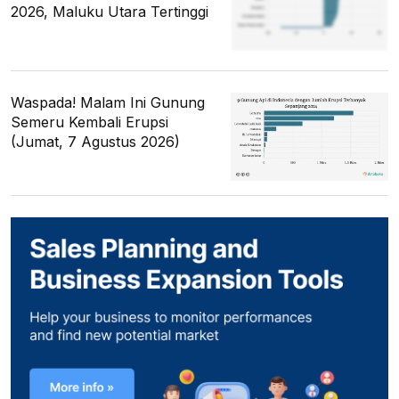
2026, Maluku Utara Tertinggi
Waspada! Malam Ini Gunung
Semeru Kembali Erupsi
(Jumat, 7 Agustus 2026)