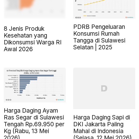
PDRB Pengeluaran
8 Jenis Produk
Konsumsi Rumah
Kesehatan yang
Tangga di Sulawesi
Dikonsumsi Warga RI
Selatan | 2025
Awal 2026
Harga Daging Ayam
Harga Daging Sapi di
Ras Segar di Sulawesi
DKI Jakarta Paling
Tengah Rp.69.950 per
Mahal di Indonesia
Kg (Rabu, 13 Mei
(Selasa, 12 Mei 2026)
2026)