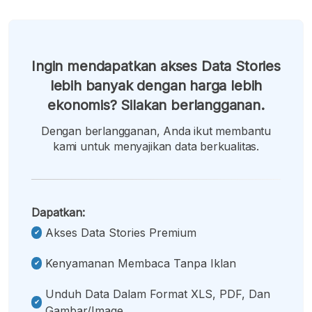
Ingin mendapatkan akses Data Stories
lebih banyak dengan harga lebih
ekonomis? Silakan berlangganan.
Dengan berlangganan, Anda ikut membantu
kami untuk menyajikan data berkualitas.
Dapatkan:
Akses Data Stories Premium
Kenyamanan Membaca Tanpa Iklan
Unduh Data Dalam Format XLS, PDF, Dan
Gambar/image