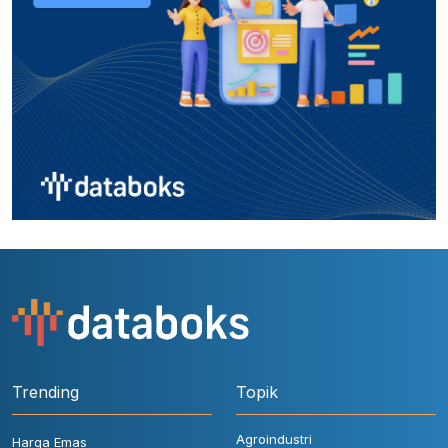
Trending
Topik
Agroindustri
Harga Emas