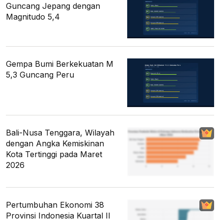
Guncang Jepang dengan
Magnitudo 5,4
Gempa Bumi Berkekuatan M
5,3 Guncang Peru
Bali-Nusa Tenggara, Wilayah
dengan Angka Kemiskinan
Kota Tertinggi pada Maret
2026
Pertumbuhan Ekonomi 38
Provinsi Indonesia Kuartal II