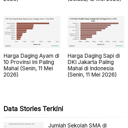
Harga Daging Ayam di
Harga Daging Sapi di
10 Provinsi Ini Paling
DKI Jakarta Paling
Mahal (Senin, 11 Mei
Mahal di Indonesia
2026)
(Senin, 11 Mei 2026)
Data Stories Terkini
Jumlah Sekolah SMA di