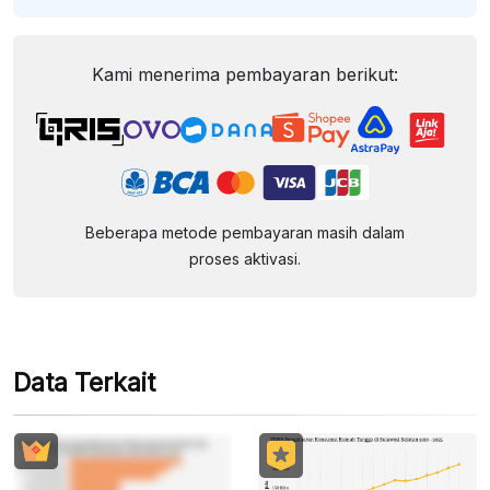
Kami menerima pembayaran berikut:
Beberapa metode pembayaran masih dalam
proses aktivasi.
Data Terkait