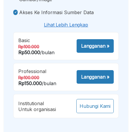
Akses Ke Informasi Sumber Data
Lihat Lebih Lengkap
Basic
Langganan
»
Rp100.000
Rp50.000
/bulan
Professional
Langganan
»
Rp100.000
Rp150.000
/bulan
Institutional
Hubungi Kami
Untuk organisasi