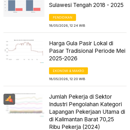
Sulawesi Tengah 2018 - 2025
PENDIDIKAN
18/05/2026, 12:24 WIB
Harga Gula Pasir Lokal di
Pasar Tradisional Periode Mei
2025-2026
EKONOMI & MAKRO
18/05/2026, 12:20 WIB
Jumlah Pekerja di Sektor
Industri Pengolahan Kategori
Lapangan Pekerjaan Utama di
di Kalimantan Barat 70,25
Ribu Pekerja (2024)