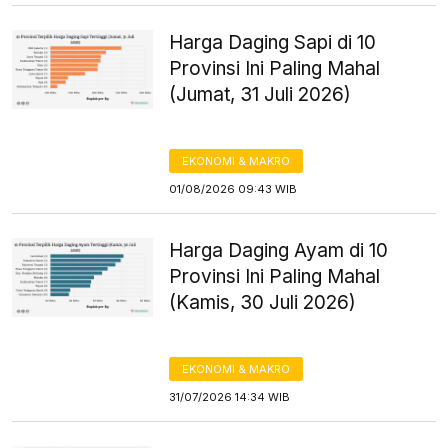
Harga Daging Sapi di 10
Provinsi Ini Paling Mahal
(Jumat, 31 Juli 2026)
EKONOMI & MAKRO
01/08/2026 09:43 WIB
Harga Daging Ayam di 10
Provinsi Ini Paling Mahal
(Kamis, 30 Juli 2026)
EKONOMI & MAKRO
31/07/2026 14:34 WIB