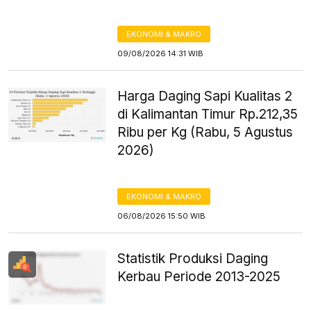
EKONOMI & MAKRO
09/08/2026 14:31 WIB
Harga Daging Sapi Kualitas 2
di Kalimantan Timur Rp.212,35
Ribu per Kg (Rabu, 5 Agustus
2026)
EKONOMI & MAKRO
06/08/2026 15:50 WIB
Statistik Produksi Daging
Kerbau Periode 2013-2025