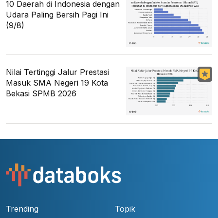
10 Daerah di Indonesia dengan
Udara Paling Bersih Pagi Ini
(9/8)
Nilai Tertinggi Jalur Prestasi
Masuk SMA Negeri 19 Kota
Bekasi SPMB 2026
Trending
Topik