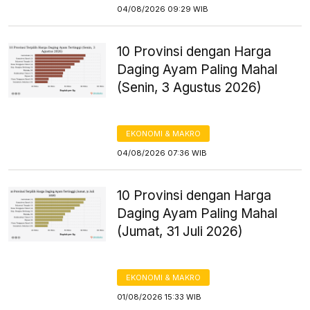
04/08/2026 09:29 WIB
10 Provinsi dengan Harga
Daging Ayam Paling Mahal
(Senin, 3 Agustus 2026)
EKONOMI & MAKRO
04/08/2026 07:36 WIB
10 Provinsi dengan Harga
Daging Ayam Paling Mahal
(Jumat, 31 Juli 2026)
EKONOMI & MAKRO
01/08/2026 15:33 WIB