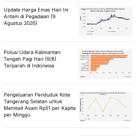
Update Harga Emas Hari Ini
Antam di Pegadaian (9
Agustus 2026)
Polusi Udara Kalimantan
Tengah Pagi Hari (9/8)
Terparah di Indonesia
Pengeluaran Penduduk Kota
Tangerang Selatan untuk
Membeli Asam Rp51 per Kapita
per Minggu