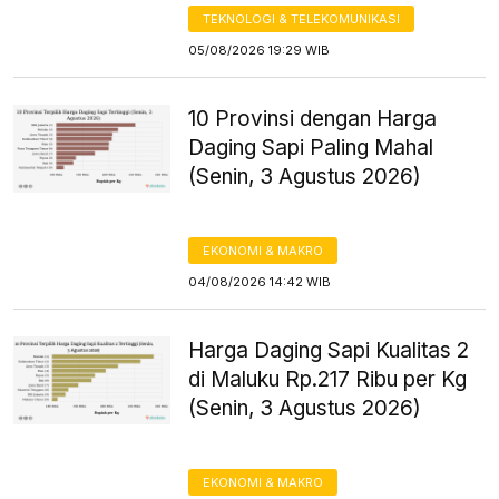
TEKNOLOGI & TELEKOMUNIKASI
05/08/2026 19:29 WIB
10 Provinsi dengan Harga
Daging Sapi Paling Mahal
(Senin, 3 Agustus 2026)
EKONOMI & MAKRO
04/08/2026 14:42 WIB
Harga Daging Sapi Kualitas 2
di Maluku Rp.217 Ribu per Kg
(Senin, 3 Agustus 2026)
EKONOMI & MAKRO