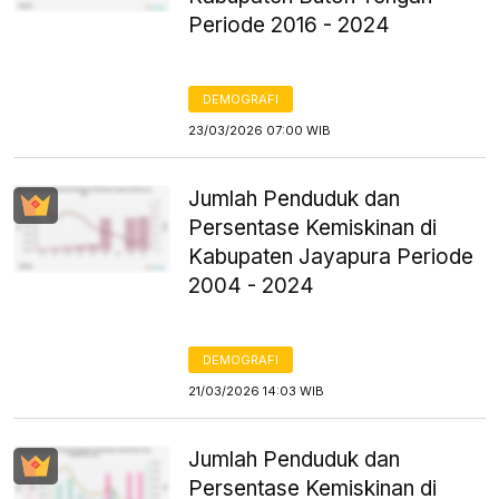
Periode 2016 - 2024
DEMOGRAFI
23/03/2026 07:00 WIB
Jumlah Penduduk dan
Persentase Kemiskinan di
Kabupaten Jayapura Periode
2004 - 2024
DEMOGRAFI
21/03/2026 14:03 WIB
Jumlah Penduduk dan
Persentase Kemiskinan di