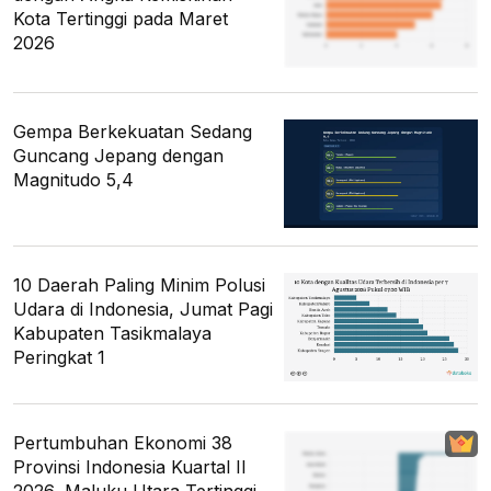
Kota Tertinggi pada Maret
2026
Gempa Berkekuatan Sedang
Guncang Jepang dengan
Magnitudo 5,4
10 Daerah Paling Minim Polusi
Udara di Indonesia, Jumat Pagi
Kabupaten Tasikmalaya
Peringkat 1
Pertumbuhan Ekonomi 38
Provinsi Indonesia Kuartal II
2026, Maluku Utara Tertinggi