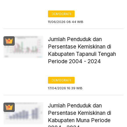
DEMOGRAFI
11/06/2026 08:44 WIB
Jumlah Penduduk dan
Persentase Kemiskinan di
Kabupaten Tapanuli Tengah
Periode 2004 - 2024
DEMOGRAFI
17/04/2026 16:39 WIB
Jumlah Penduduk dan
Persentase Kemiskinan di
Kabupaten Muna Periode