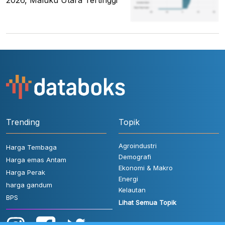
Trending
Topik
Agroindustri
Harga Tembaga
Demografi
Harga emas Antam
Ekonomi & Makro
Harga Perak
Energi
harga gandum
Kelautan
BPS
Lihat Semua Topik