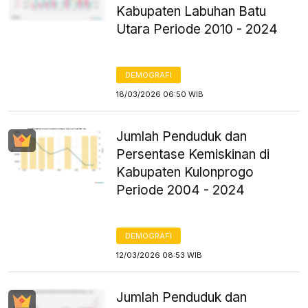
Kabupaten Labuhan Batu
Utara Periode 2010 - 2024
DEMOGRAFI
18/03/2026 06:50 WIB
Jumlah Penduduk dan
Persentase Kemiskinan di
Kabupaten Kulonprogo
Periode 2004 - 2024
DEMOGRAFI
12/03/2026 08:53 WIB
Jumlah Penduduk dan