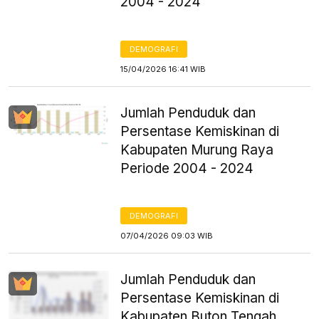
2004 - 2024
DEMOGRAFI
15/04/2026 16:41 WIB
Jumlah Penduduk dan
Persentase Kemiskinan di
Kabupaten Murung Raya
Periode 2004 - 2024
DEMOGRAFI
07/04/2026 09:03 WIB
Jumlah Penduduk dan
Persentase Kemiskinan di
Kabupaten Buton Tengah