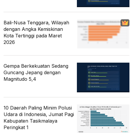
Bali-Nusa Tenggara, Wilayah
dengan Angka Kemiskinan
Kota Tertinggi pada Maret
2026
Gempa Berkekuatan Sedang
Guncang Jepang dengan
Magnitudo 5,4
10 Daerah Paling Minim Polusi
Udara di Indonesia, Jumat Pagi
Kabupaten Tasikmalaya
Peringkat 1