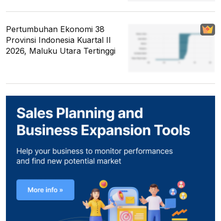
Pertumbuhan Ekonomi 38
Provinsi Indonesia Kuartal II
2026, Maluku Utara Tertinggi