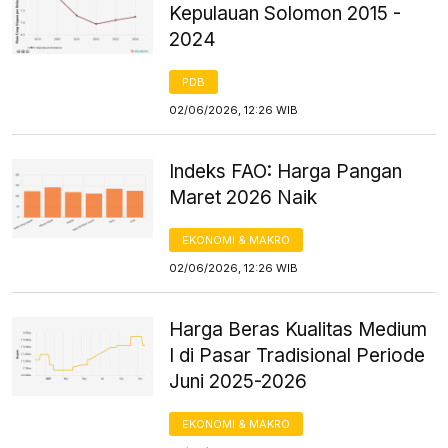
Kepulauan Solomon 2015 -
2024
PDB
02/06/2026, 12:26 WIB
Indeks FAO: Harga Pangan
Maret 2026 Naik
EKONOMI & MAKRO
02/06/2026, 12:26 WIB
Harga Beras Kualitas Medium
I di Pasar Tradisional Periode
Juni 2025-2026
EKONOMI & MAKRO