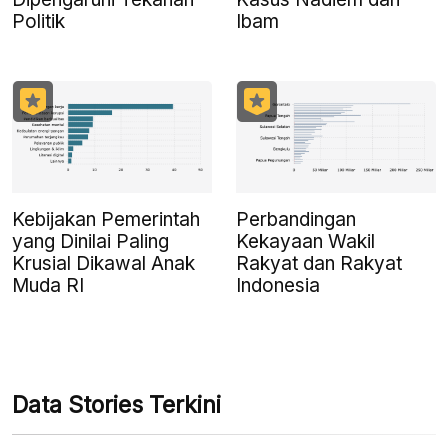
Politik
Ibam
Kebijakan Pemerintah
Perbandingan
yang Dinilai Paling
Kekayaan Wakil
Krusial Dikawal Anak
Rakyat dan Rakyat
Muda RI
Indonesia
Data Stories Terkini