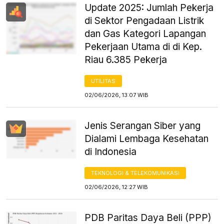
Update 2025: Jumlah Pekerja
di Sektor Pengadaan Listrik
dan Gas Kategori Lapangan
Pekerjaan Utama di di Kep.
Riau 6.385 Pekerja
UTILITAS
02/06/2026, 13:07 WIB
Jenis Serangan Siber yang
Dialami Lembaga Kesehatan
di Indonesia
TEKNOLOGI & TELEKOMUNIKASI
02/06/2026, 12:27 WIB
PDB Paritas Daya Beli (PPP)