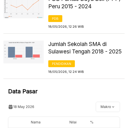
Peru 2015 - 2024
PDB
18/05/2026, 12:26 WIB
Jumlah Sekolah SMA di
Sulawesi Tengah 2018 - 2025
PENDIDIKAN
18/05/2026, 12:24 WIB
Data Pasar
18 May 2026
Makro
Nama
Nilai
%