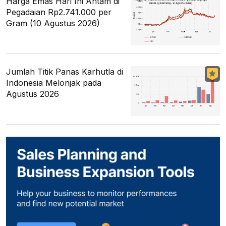
Harga Emas Hari Ini Antam di
Pegadaian Rp2.741.000 per
Gram (10 Agustus 2026)
Jumlah Titik Panas Karhutla di
Indonesia Melonjak pada
Agustus 2026