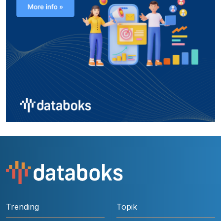
Trending
Topik