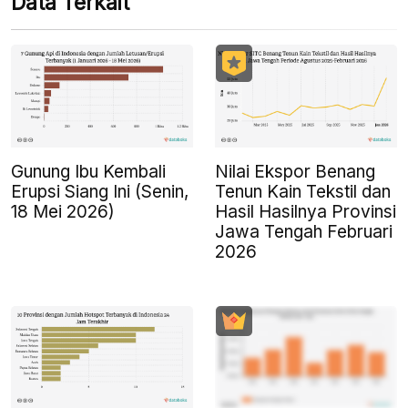
Data Terkait
Gunung Ibu Kembali
Nilai Ekspor Benang
Erupsi Siang Ini (Senin,
Tenun Kain Tekstil dan
18 Mei 2026)
Hasil Hasilnya Provinsi
Jawa Tengah Februari
2026