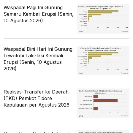
Waspada! Pagi Ini Gunung
Semeru Kembali Erupsi (Senin,
10 Agustus 2026)
Waspada! Dini Hari Ini Gunung
Lewotobi Laki-laki Kembali
Erupsi (Senin, 10 Agustus
2026)
Realisasi Transfer ke Daerah
(TKD) Pemkot Tidore
Kepulauan per Agustus 2026