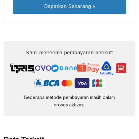
Dapatkan Sekarang
»
Kami menerima pembayaran berikut:
Beberapa metode pembayaran masih dalam
proses aktivasi.