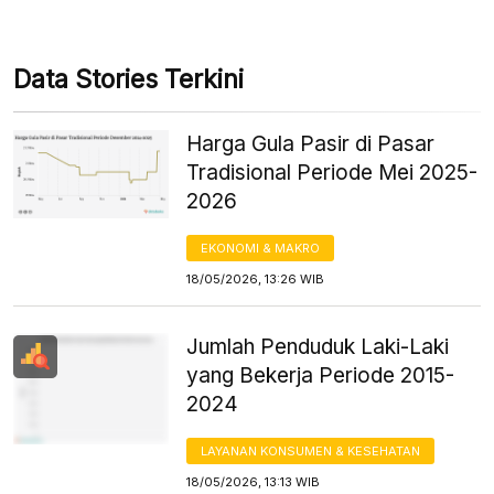
Data Stories Terkini
Harga Gula Pasir di Pasar
Tradisional Periode Mei 2025-
2026
EKONOMI & MAKRO
18/05/2026, 13:26 WIB
Jumlah Penduduk Laki-Laki
yang Bekerja Periode 2015-
2024
LAYANAN KONSUMEN & KESEHATAN
18/05/2026, 13:13 WIB