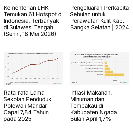
Kementerian LHK
Pengeluaran Perkapita
Temukan 61 Hotspot di
Sebulan untuk
Indonesia, Terbanyak
Perawatan Kulit Kab.
di Sulawesi Tengah
Bangka Selatan | 2024
(Senin, 18 Mei 2026)
Rata-rata Lama
Inflasi Makanan,
Sekolah Penduduk
Minuman dan
Polewali Mandar
Tembakau di
Capai 7,84 Tahun
Kabupaten Ngada
pada 2025
Bulan April 1,7%