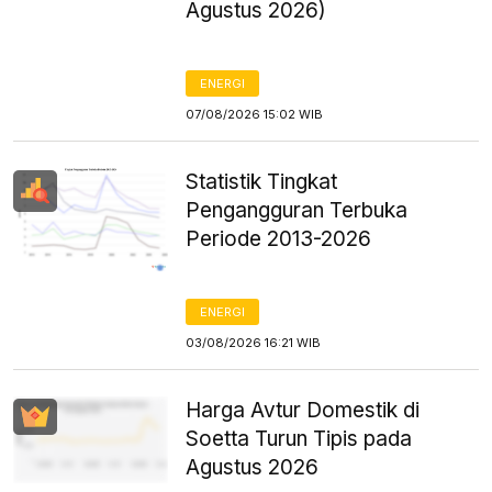
Agustus 2026)
ENERGI
07/08/2026 15:02 WIB
Statistik Tingkat
Pengangguran Terbuka
Periode 2013-2026
ENERGI
03/08/2026 16:21 WIB
Harga Avtur Domestik di
Soetta Turun Tipis pada
Agustus 2026