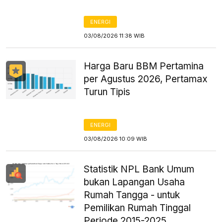
ENERGI
03/08/2026 11:38 WIB
Harga Baru BBM Pertamina
per Agustus 2026, Pertamax
Turun Tipis
ENERGI
03/08/2026 10:09 WIB
Statistik NPL Bank Umum
bukan Lapangan Usaha
Rumah Tangga - untuk
Pemilikan Rumah Tinggal
Periode 2015-2025