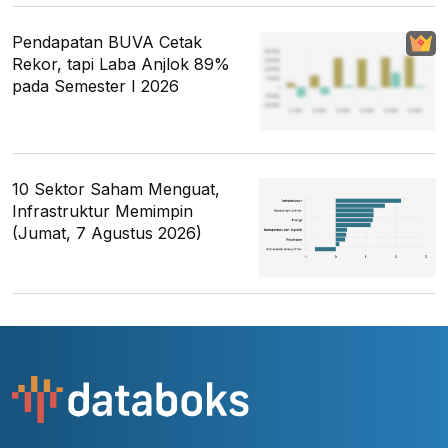
Pendapatan BUVA Cetak
Rekor, tapi Laba Anjlok 89%
pada Semester I 2026
10 Sektor Saham Menguat,
Infrastruktur Memimpin
(Jumat, 7 Agustus 2026)