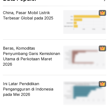
China, Pasar Mobil Listrik
Terbesar Global pada 2025
Beras, Komoditas
Penyumbang Garis Kemiskinan
Utama di Perkotaan Maret
2026
Ini Latar Pendidikan
Pengangguran di Indonesia
pada Mei 2026