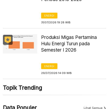
ENERGI
31/07/2026 19:28 WIB
Produksi Migas Pertamina
Hulu Energi Turun pada
Semester I 2026
ENERGI
29/07/2026 14:09 WIB
Topik Trending
Data Populer
Lihat Semua