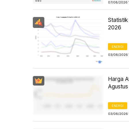
07/08/2026 
Statist
2026
ENERGI
03/08/2026 
Harga Av
Agustus
ENERGI
03/08/2026 