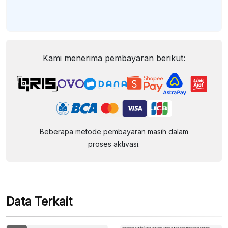
Kami menerima pembayaran berikut:
Beberapa metode pembayaran masih dalam
proses aktivasi.
Data Terkait