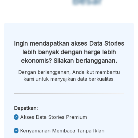
Besar
Ingin mendapatkan akses Data Stories
lebih banyak dengan harga lebih
ekonomis? Silakan berlangganan.
Dengan berlangganan, Anda ikut membantu
kami untuk menyajikan data berkualitas.
Dapatkan:
Akses Data Stories Premium
Kenyamanan Membaca Tanpa Iklan