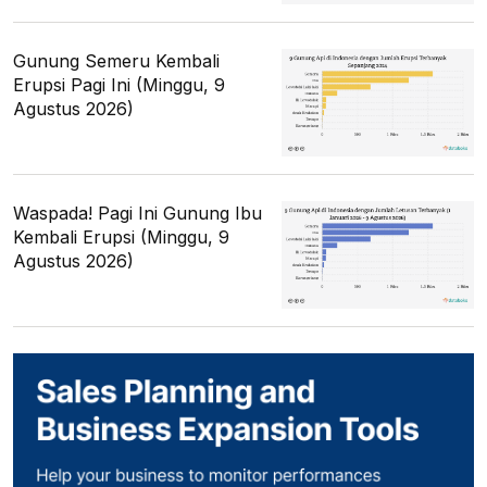
Gunung Semeru Kembali
Erupsi Pagi Ini (Minggu, 9
Agustus 2026)
Waspada! Pagi Ini Gunung Ibu
Kembali Erupsi (Minggu, 9
Agustus 2026)