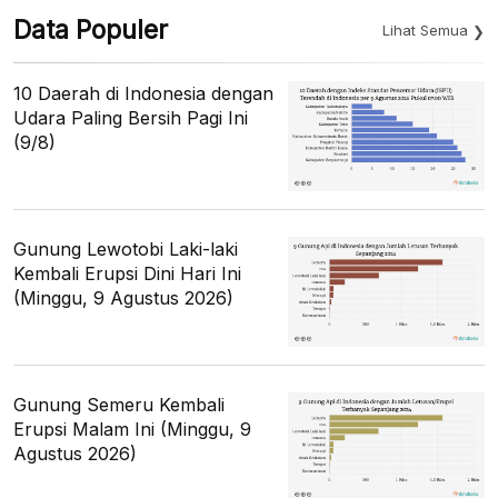
Data Populer
Lihat Semua
10 Daerah di Indonesia dengan
Udara Paling Bersih Pagi Ini
(9/8)
Gunung Lewotobi Laki-laki
Kembali Erupsi Dini Hari Ini
(Minggu, 9 Agustus 2026)
Gunung Semeru Kembali
Erupsi Malam Ini (Minggu, 9
Agustus 2026)