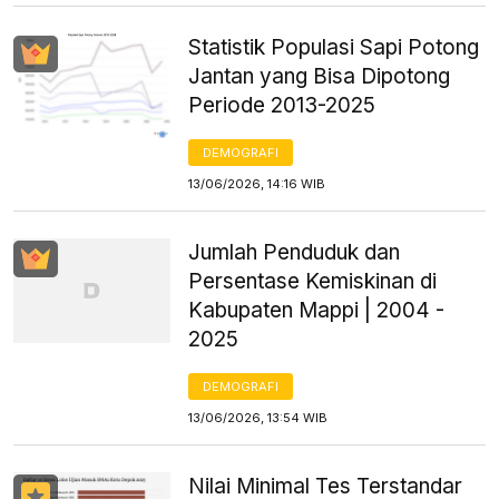
Statistik Populasi Sapi Potong
Jantan yang Bisa Dipotong
Periode 2013-2025
DEMOGRAFI
13/06/2026, 14:16 WIB
Jumlah Penduduk dan
Persentase Kemiskinan di
Kabupaten Mappi | 2004 -
2025
DEMOGRAFI
13/06/2026, 13:54 WIB
Nilai Minimal Tes Terstandar