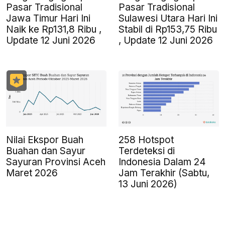
Pasar Tradisional
Pasar Tradisional
Jawa Timur Hari Ini
Sulawesi Utara Hari Ini
Naik ke Rp131,8 Ribu ,
Stabil di Rp153,75 Ribu
Update 12 Juni 2026
, Update 12 Juni 2026
Nilai Ekspor Buah
258 Hotspot
Buahan dan Sayur
Terdeteksi di
Sayuran Provinsi Aceh
Indonesia Dalam 24
Maret 2026
Jam Terakhir (Sabtu,
13 Juni 2026)