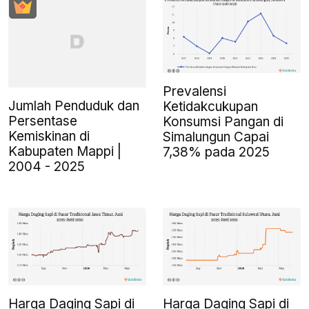
Prevalensi
Jumlah Penduduk dan
Ketidakcukupan
Persentase
Konsumsi Pangan di
Kemiskinan di
Simalungun Capai
Kabupaten Mappi |
7,38% pada 2025
2004 - 2025
Harga Daging Sapi di
Harga Daging Sapi di