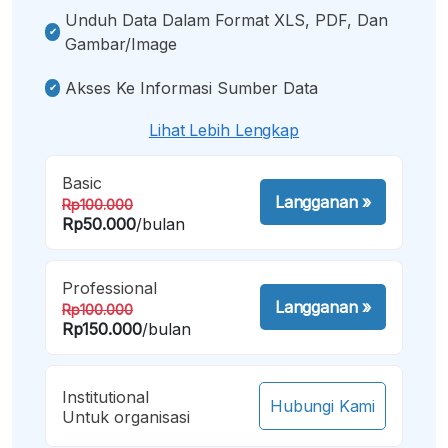
Unduh Data Dalam Format XLS, PDF, Dan
Gambar/image
Akses Ke Informasi Sumber Data
Lihat Lebih Lengkap
Basic
Langganan
»
Rp100.000
Rp50.000
/bulan
Professional
Langganan
»
Rp100.000
Rp150.000
/bulan
Institutional
Hubungi Kami
Untuk organisasi