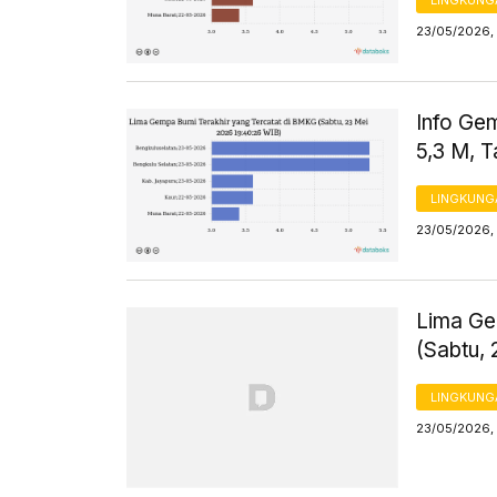
LINGKUNG
23/05/2026, 
Info Ge
5,3 M, 
LINGKUNG
23/05/2026, 
Lima Ge
(Sabtu,
LINGKUNG
23/05/2026,