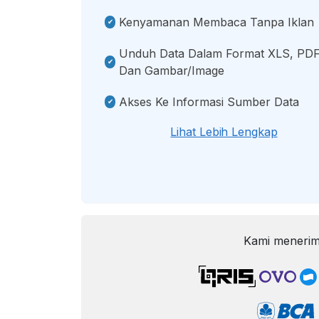
Kenyamanan Membaca Tanpa Iklan
Unduh Data Dalam Format XLS, PDF
Dan Gambar/image
Akses Ke Informasi Sumber Data
Lihat Lebih Lengkap
Kami menerim