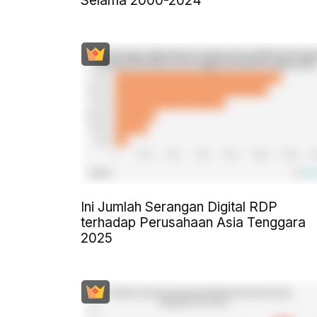
Selama 2000-2024
Ini Jumlah Serangan Digital RDP
terhadap Perusahaan Asia Tenggara
2025