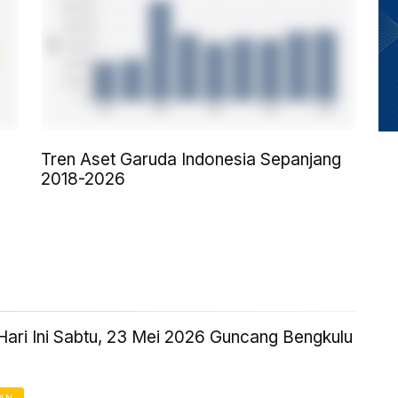
Tren Aset Garuda Indonesia Sepanjang
2018-2026
ari Ini Sabtu, 23 Mei 2026 Guncang Bengkulu