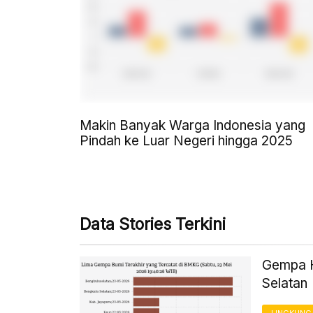
Makin Banyak Warga Indonesia yang
Pindah ke Luar Negeri hingga 2025
Data Stories Terkini
Gempa H
Selatan