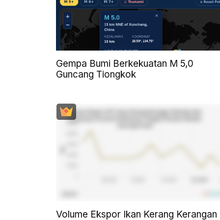
Gempa Bumi Berkekuatan M 5,0
Guncang Tiongkok
Volume Ekspor Ikan Kerang Kerangan