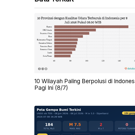
10 Wilayah Paling Berpolusi di Indones
Pagi Ini (8/7)