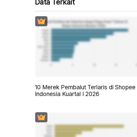
Data Terkait
10 Merek Pembalut Terlaris di Shopee
Indonesia Kuartal I 2026