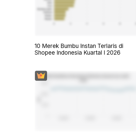
10 Merek Bumbu Instan Terlaris di
Shopee Indonesia Kuartal I 2026