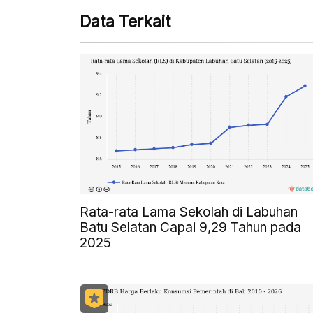
Data Terkait
Rata-rata Lama Sekolah di Labuhan
Batu Selatan Capai 9,29 Tahun pada
2025