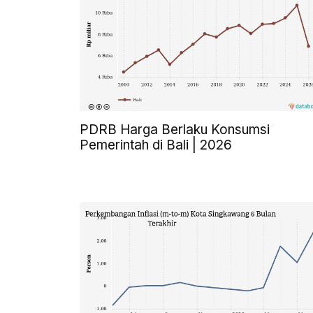
PDRB Harga Berlaku Konsumsi
Pemerintah di Bali | 2026