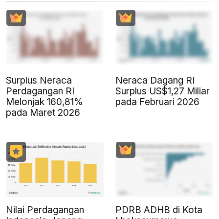
Surplus Neraca
Neraca Dagang RI
Perdagangan RI
Surplus US$1,27 Miliar
Melonjak 160,81%
pada Februari 2026
pada Maret 2026
Nilai Perdagangan
PDRB ADHB di Kota