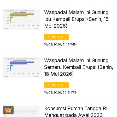
Waspada! Malam Ini Gunung
Ibu Kembali Erupsi (Senin, 18
Mei 2026)
DEMOGRAFI
18/05/2026, 21:16 WIB
Waspada! Malam Ini Gunung
Semeru Kembali Erupsi (Senin,
18 Mei 2026)
DEMOGRAFI
18/05/2026, 20:31 WIB
Konsumsi Rumah Tangga RI
Menguat pada Awal 2026,