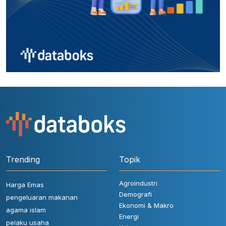
Trending
Topik
Agroindustri
Harga Emas
Demografi
pengeluaran makanan
Ekonomi & Makro
agama islam
Energi
pelaku usaha