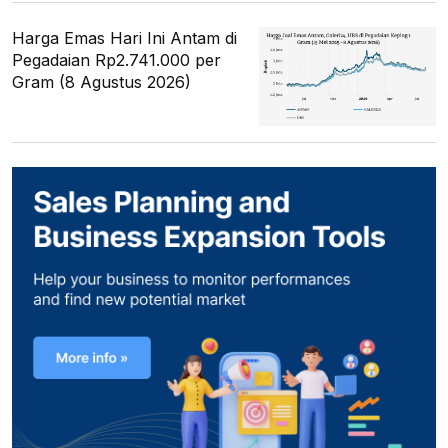
Harga Emas Hari Ini Antam di
Pegadaian Rp2.741.000 per
Gram (8 Agustus 2026)