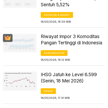
Sentuh 5,52%
EKONOMI & MAKRO
18/05/2026, 18:59 WIB
Riwayat Impor 3 Komoditas
Pangan Tertinggi di Indonesia
AGROINDUSTRI
18/05/2026, 18:12 WIB
IHSG Jatuh ke Level 6.599
(Senin, 18 Mei 2026)
PASAR
18/05/2026, 17:41 WIB