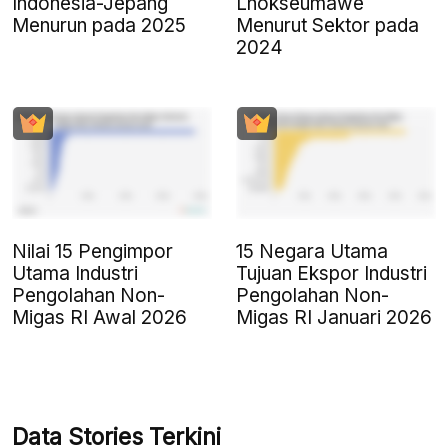
Indonesia-Jepang
Lhokseumawe
Menurun pada 2025
Menurut Sektor pada
2024
Nilai 15 Pengimpor
15 Negara Utama
Utama Industri
Tujuan Ekspor Industri
Pengolahan Non-
Pengolahan Non-
Migas RI Awal 2026
Migas RI Januari 2026
Data Stories Terkini