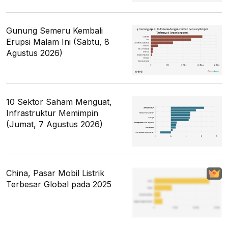
Gunung Semeru Kembali
Erupsi Malam Ini (Sabtu, 8
Agustus 2026)
10 Sektor Saham Menguat,
Infrastruktur Memimpin
(Jumat, 7 Agustus 2026)
China, Pasar Mobil Listrik
Terbesar Global pada 2025