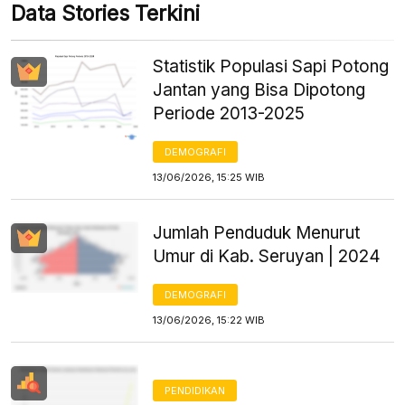
Data Stories Terkini
Statistik Populasi Sapi Potong
Jantan yang Bisa Dipotong
Periode 2013-2025
DEMOGRAFI
13/06/2026, 15:25 WIB
Jumlah Penduduk Menurut
Umur di Kab. Seruyan | 2024
DEMOGRAFI
13/06/2026, 15:22 WIB
PENDIDIKAN