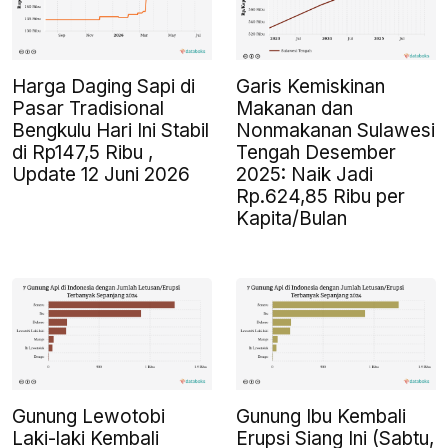
Harga Daging Sapi di
Garis Kemiskinan
Pasar Tradisional
Makanan dan
Bengkulu Hari Ini Stabil
Nonmakanan Sulawesi
di Rp147,5 Ribu ,
Tengah Desember
Update 12 Juni 2026
2025: Naik Jadi
Rp.624,85 Ribu per
Kapita/Bulan
Gunung Lewotobi
Gunung Ibu Kembali
Laki-laki Kembali
Erupsi Siang Ini (Sabtu,