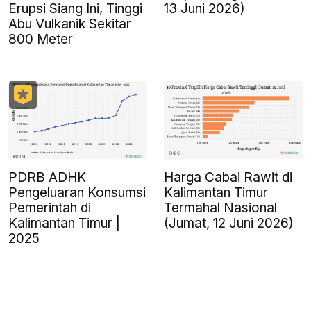
Erupsi Siang Ini, Tinggi
13 Juni 2026)
Abu Vulkanik Sekitar
800 Meter
PDRB ADHK
Harga Cabai Rawit di
Pengeluaran Konsumsi
Kalimantan Timur
Pemerintah di
Termahal Nasional
Kalimantan Timur |
(Jumat, 12 Juni 2026)
2025