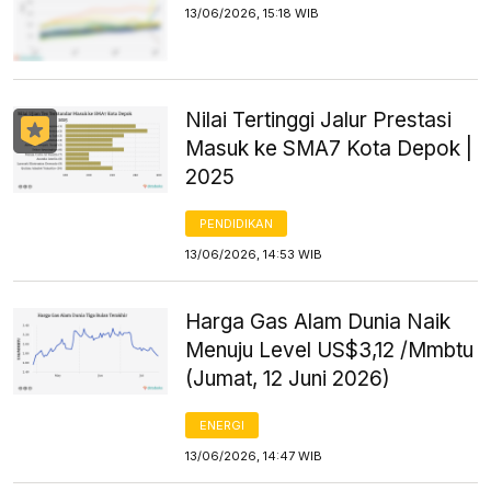
13/06/2026, 15:18 WIB
Nilai Tertinggi Jalur Prestasi
Masuk ke SMA7 Kota Depok |
2025
PENDIDIKAN
13/06/2026, 14:53 WIB
Harga Gas Alam Dunia Naik
Menuju Level US$3,12 /Mmbtu
(Jumat, 12 Juni 2026)
ENERGI
13/06/2026, 14:47 WIB