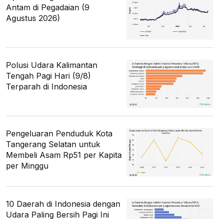
Antam di Pegadaian (9
Agustus 2026)
Polusi Udara Kalimantan
Tengah Pagi Hari (9/8)
Terparah di Indonesia
Pengeluaran Penduduk Kota
Tangerang Selatan untuk
Membeli Asam Rp51 per Kapita
per Minggu
10 Daerah di Indonesia dengan
Udara Paling Bersih Pagi Ini