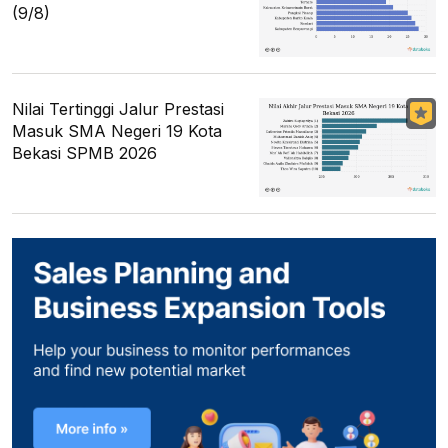
(9/8)
Nilai Tertinggi Jalur Prestasi
Masuk SMA Negeri 19 Kota
Bekasi SPMB 2026