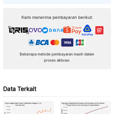
Kami menerima pembayaran berikut:
Beberapa metode pembayaran masih dalam
proses aktivasi.
Data Terkait