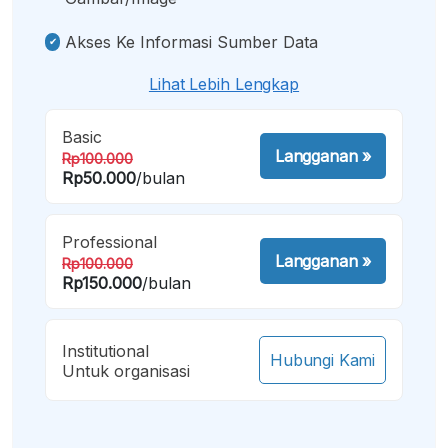
Akses Ke Informasi Sumber Data
Lihat Lebih Lengkap
Basic
Langganan
»
Rp100.000
Rp50.000
/bulan
Professional
Langganan
»
Rp100.000
Rp150.000
/bulan
Institutional
Hubungi Kami
Untuk organisasi