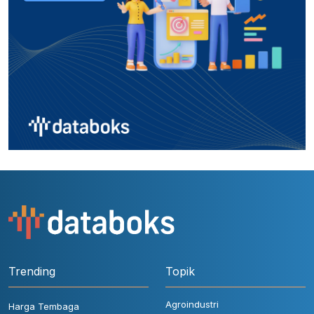
Trending
Topik
Agroindustri
Harga Tembaga