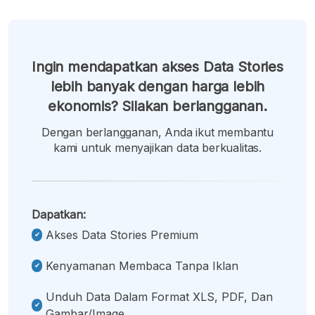
Ingin mendapatkan akses Data Stories
lebih banyak dengan harga lebih
ekonomis? Silakan berlangganan.
Dengan berlangganan, Anda ikut membantu
kami untuk menyajikan data berkualitas.
Dapatkan:
Akses Data Stories Premium
Kenyamanan Membaca Tanpa Iklan
Unduh Data Dalam Format XLS, PDF, Dan
Gambar/image