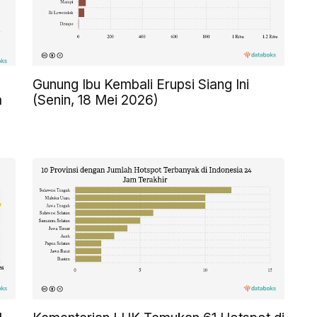
Gunung Ibu Kembali Erupsi Siang Ini
a
(Senin, 18 Mei 2026)