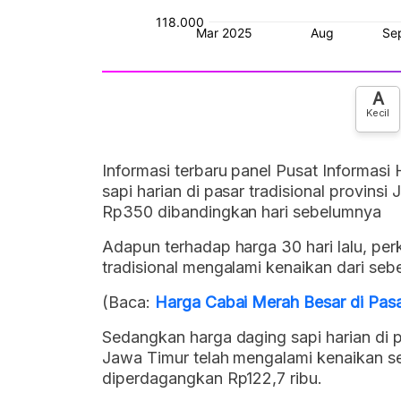
A
Kecil
Informasi terbaru panel Pusat Informasi
sapi harian di pasar tradisional provinsi
Rp350 dibandingkan hari sebelumnya
Adapun terhadap harga 30 hari lalu, pe
tradisional mengalami kenaikan dari seb
(Baca:
Harga Cabai Merah Besar di Pasa
Sedangkan harga daging sapi harian di pa
Jawa Timur telah mengalami kenaikan s
diperdagangkan Rp122,7 ribu.