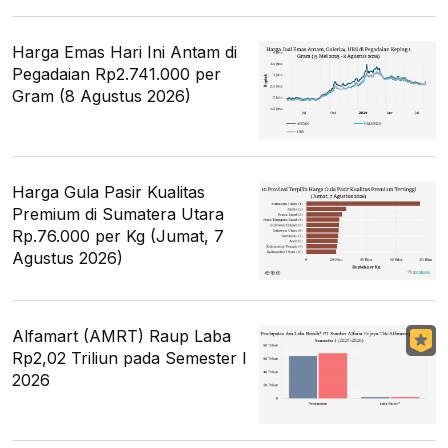
Harga Emas Hari Ini Antam di
Pegadaian Rp2.741.000 per
Gram (8 Agustus 2026)
Harga Gula Pasir Kualitas
Premium di Sumatera Utara
Rp.76.000 per Kg (Jumat, 7
Agustus 2026)
Alfamart (AMRT) Raup Laba
Rp2,02 Triliun pada Semester I
2026