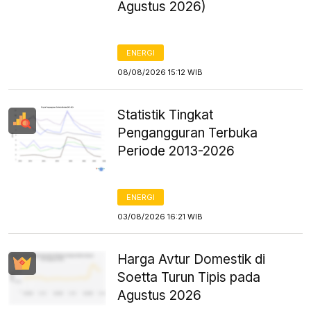
Agustus 2026)
ENERGI
08/08/2026 15:12 WIB
Statistik Tingkat
Pengangguran Terbuka
Periode 2013-2026
ENERGI
03/08/2026 16:21 WIB
Harga Avtur Domestik di
Soetta Turun Tipis pada
Agustus 2026