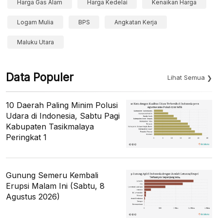
Harga Gas Alam
Harga Kedelai
Kenaikan Harga
Logam Mulia
BPS
Angkatan Kerja
Maluku Utara
Data Populer
Lihat Semua
10 Daerah Paling Minim Polusi
Udara di Indonesia, Sabtu Pagi
Kabupaten Tasikmalaya
Peringkat 1
Gunung Semeru Kembali
Erupsi Malam Ini (Sabtu, 8
Agustus 2026)