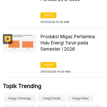
ENERGI
31/07/2026 19:28 WIB
Produksi Migas Pertamina
Hulu Energi Turun pada
Semester I 2026
ENERGI
29/07/2026 14:09 WIB
Topik Trending
Harga Tembaga
Harga Perak
Harga Nikel