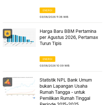
ENERGI
03/08/2026 11:38 WIB
Harga Baru BBM Pertamina
per Agustus 2026, Pertamax
Turun Tipis
ENERGI
03/08/2026 10:09 WIB
Statistik NPL Bank Umum
bukan Lapangan Usaha
Rumah Tangga - untuk
Pemilikan Rumah Tinggal
Periode 2015-2025