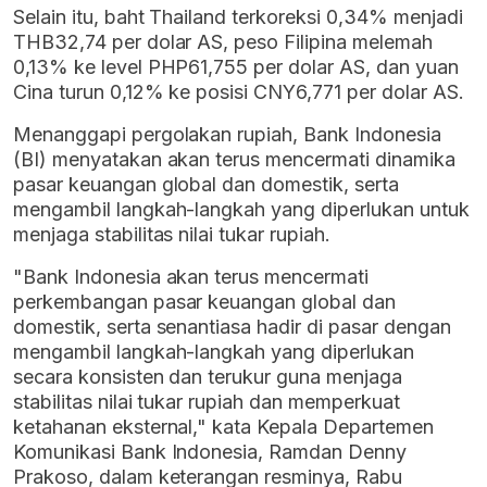
Selain itu, baht Thailand terkoreksi 0,34% menjadi
THB32,74 per dolar AS, peso Filipina melemah
0,13% ke level PHP61,755 per dolar AS, dan yuan
Cina turun 0,12% ke posisi CNY6,771 per dolar AS.
Menanggapi pergolakan rupiah, Bank Indonesia
(BI) menyatakan akan terus mencermati dinamika
pasar keuangan global dan domestik, serta
mengambil langkah-langkah yang diperlukan untuk
menjaga stabilitas nilai tukar rupiah.
"Bank Indonesia akan terus mencermati
perkembangan pasar keuangan global dan
domestik, serta senantiasa hadir di pasar dengan
mengambil langkah-langkah yang diperlukan
secara konsisten dan terukur guna menjaga
stabilitas nilai tukar rupiah dan memperkuat
ketahanan eksternal," kata Kepala Departemen
Komunikasi Bank Indonesia, Ramdan Denny
Prakoso, dalam keterangan resminya, Rabu