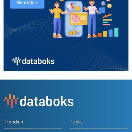
Trending
Topik