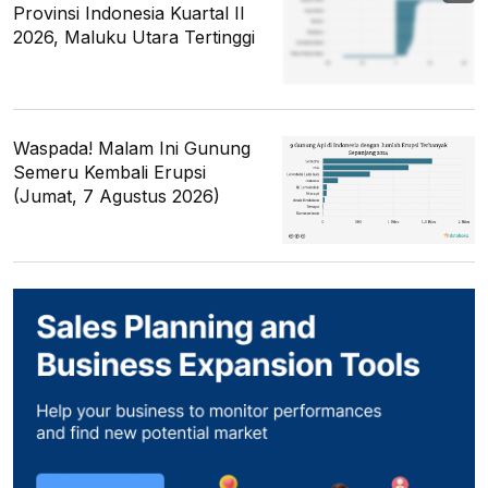
Provinsi Indonesia Kuartal II
2026, Maluku Utara Tertinggi
Waspada! Malam Ini Gunung
Semeru Kembali Erupsi
(Jumat, 7 Agustus 2026)