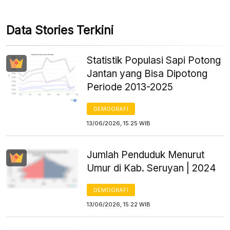
Data Stories Terkini
Statistik Populasi Sapi Potong
Jantan yang Bisa Dipotong
Periode 2013-2025
DEMOGRAFI
13/06/2026, 15:25 WIB
Jumlah Penduduk Menurut
Umur di Kab. Seruyan | 2024
DEMOGRAFI
13/06/2026, 15:22 WIB