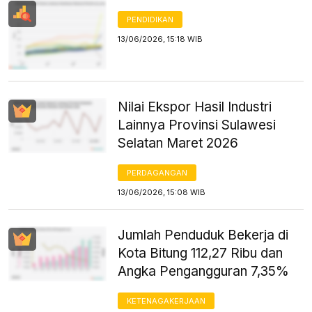
PENDIDIKAN
13/06/2026, 15:18 WIB
Nilai Ekspor Hasil Industri
Lainnya Provinsi Sulawesi
Selatan Maret 2026
PERDAGANGAN
13/06/2026, 15:08 WIB
Jumlah Penduduk Bekerja di
Kota Bitung 112,27 Ribu dan
Angka Pengangguran 7,35%
KETENAGAKERJAAN