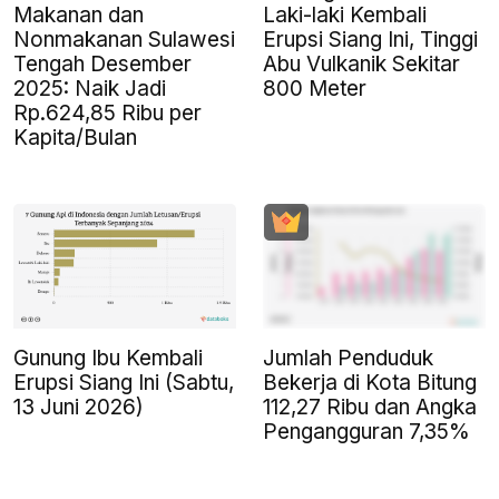
Makanan dan
Laki-laki Kembali
Nonmakanan Sulawesi
Erupsi Siang Ini, Tinggi
Tengah Desember
Abu Vulkanik Sekitar
2025: Naik Jadi
800 Meter
Rp.624,85 Ribu per
Kapita/Bulan
Gunung Ibu Kembali
Jumlah Penduduk
Erupsi Siang Ini (Sabtu,
Bekerja di Kota Bitung
13 Juni 2026)
112,27 Ribu dan Angka
Pengangguran 7,35%