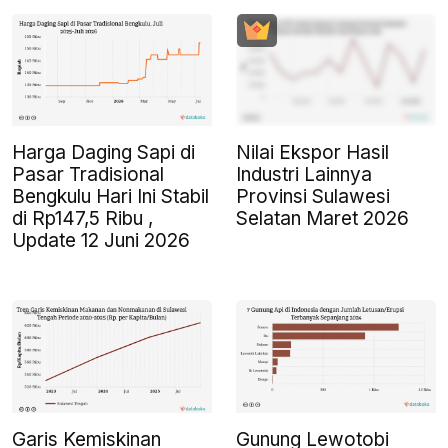
Harga Daging Sapi di
Nilai Ekspor Hasil
Pasar Tradisional
Industri Lainnya
Bengkulu Hari Ini Stabil
Provinsi Sulawesi
di Rp147,5 Ribu ,
Selatan Maret 2026
Update 12 Juni 2026
Garis Kemiskinan
Gunung Lewotobi