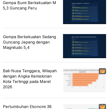
Gempa Bumi Berkekuatan M
5,3 Guncang Peru
Gempa Berkekuatan Sedang
Guncang Jepang dengan
Magnitudo 5,4
Bali-Nusa Tenggara, Wilayah
dengan Angka Kemiskinan
Kota Tertinggi pada Maret
2026
Pertumbuhan Ekonomi 38