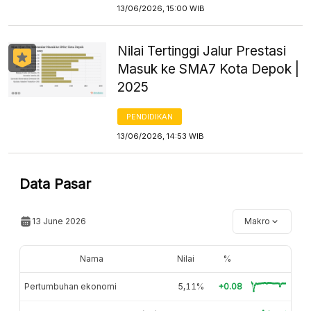
13/06/2026, 15:00 WIB
Nilai Tertinggi Jalur Prestasi
Masuk ke SMA7 Kota Depok |
2025
PENDIDIKAN
13/06/2026, 14:53 WIB
Data Pasar
13 June 2026
Makro
Nama
Nilai
%
Pertumbuhan ekonomi
5,11%
+0.08