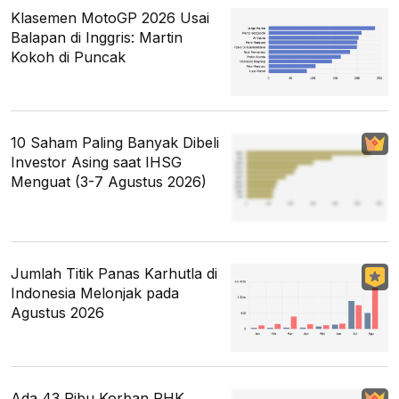
Klasemen MotoGP 2026 Usai
Balapan di Inggris: Martin
Kokoh di Puncak
10 Saham Paling Banyak Dibeli
Investor Asing saat IHSG
Menguat (3-7 Agustus 2026)
Jumlah Titik Panas Karhutla di
Indonesia Melonjak pada
Agustus 2026
Ada 43 Ribu Korban PHK