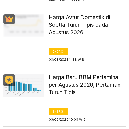
Harga Avtur Domestik di
Soetta Turun Tipis pada
Agustus 2026
ENERGI
03/08/2026 11:38 WIB
Harga Baru BBM Pertamina
per Agustus 2026, Pertamax
Turun Tipis
ENERGI
03/08/2026 10:09 WIB