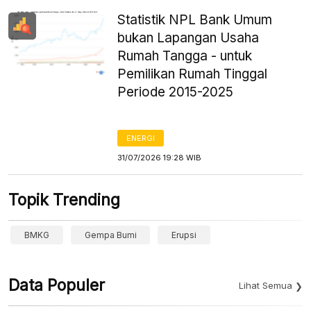
Statistik NPL Bank Umum
bukan Lapangan Usaha
Rumah Tangga - untuk
Pemilikan Rumah Tinggal
Periode 2015-2025
ENERGI
31/07/2026 19:28 WIB
Topik Trending
BMKG
Gempa Bumi
Erupsi
Data Populer
Lihat Semua