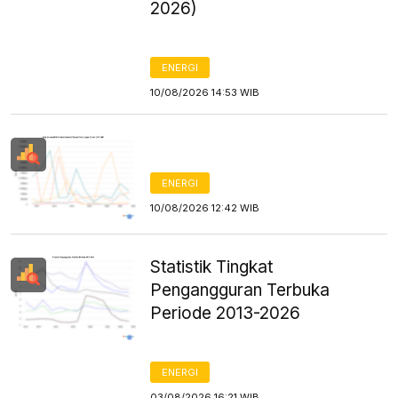
2026)
ENERGI
10/08/2026 14:53 WIB
ENERGI
10/08/2026 12:42 WIB
Statistik Tingkat
Pengangguran Terbuka
Periode 2013-2026
ENERGI
03/08/2026 16:21 WIB