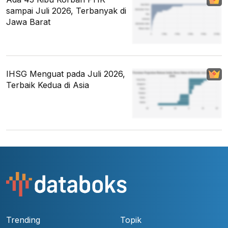
sampai Juli 2026, Terbanyak di
Jawa Barat
IHSG Menguat pada Juli 2026,
Terbaik Kedua di Asia
Trending
Topik