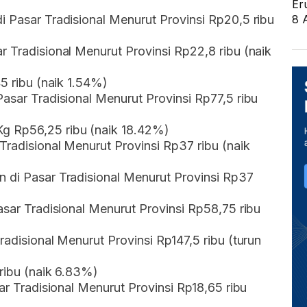
Er
i Pasar Tradisional Menurut Provinsi Rp20,5 ribu
8 
r Tradisional Menurut Provinsi Rp22,8 ribu (naik
45 ribu (naik 1.54%)
Pasar Tradisional Menurut Provinsi Rp77,5 ribu
g Rp56,25 ribu (naik 18.42%)
Tradisional Menurut Provinsi Rp37 ribu (naik
n di Pasar Tradisional Menurut Provinsi Rp37
asar Tradisional Menurut Provinsi Rp58,75 ribu
radisional Menurut Provinsi Rp147,5 ribu (turun
 ribu (naik 6.83%)
sar Tradisional Menurut Provinsi Rp18,65 ribu