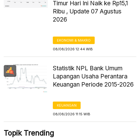
Timur Hari Ini Naik ke Rp15,1
Ribu , Update 07 Agustus
2026
EKONOMI & MAKRO
08/08/2026 12:44 WIB
Statistik NPL Bank Umum
Lapangan Usaha Perantara
Keuangan Periode 2015-2026
KEUANGAN
08/08/2026 11:15 WIB
Topik Trending