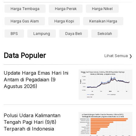
Harga Tembaga
Harga Perak
Harga Nikel
Harga Gas Alam
Harga Kopi
Kenaikan Harga
BPS
Lampung
Daya Beli
Sekolah
Data Populer
Lihat Semua
Update Harga Emas Hari Ini
Antam di Pegadaian (9
Agustus 2026)
Polusi Udara Kalimantan
Tengah Pagi Hari (9/8)
Terparah di Indonesia