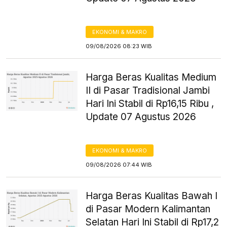
EKONOMI & MAKRO
09/08/2026 08:23 WIB
Harga Beras Kualitas Medium
II di Pasar Tradisional Jambi
Hari Ini Stabil di Rp16,15 Ribu ,
Update 07 Agustus 2026
EKONOMI & MAKRO
09/08/2026 07:44 WIB
Harga Beras Kualitas Bawah I
di Pasar Modern Kalimantan
Selatan Hari Ini Stabil di Rp17,2