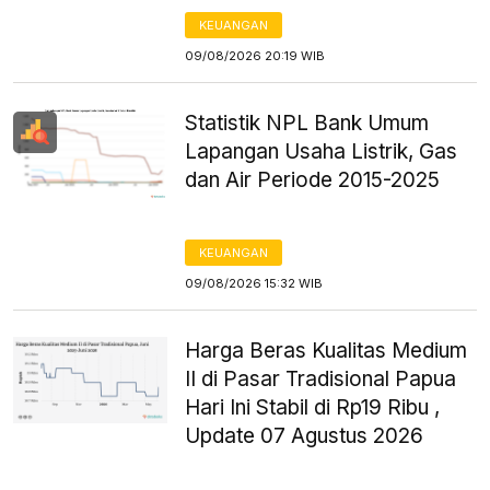
KEUANGAN
09/08/2026 20:19 WIB
Statistik NPL Bank Umum
Lapangan Usaha Listrik, Gas
dan Air Periode 2015-2025
KEUANGAN
09/08/2026 15:32 WIB
Harga Beras Kualitas Medium
II di Pasar Tradisional Papua
Hari Ini Stabil di Rp19 Ribu ,
Update 07 Agustus 2026