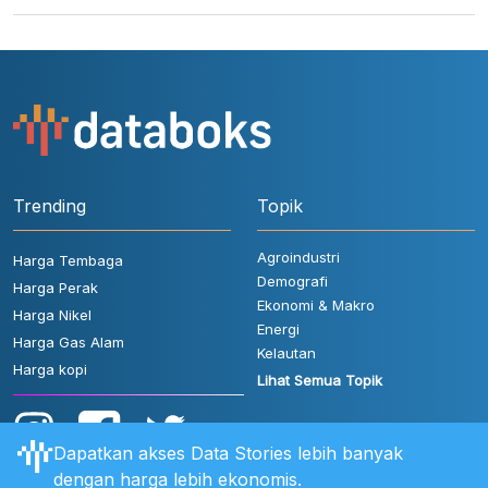
Trending
Topik
Agroindustri
Harga Tembaga
Demografi
Harga Perak
Ekonomi & Makro
Harga Nikel
Energi
Harga Gas Alam
Kelautan
Harga kopi
Lihat Semua Topik
Dapatkan akses Data Stories lebih banyak
dengan harga lebih ekonomis.