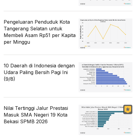
Pengeluaran Penduduk Kota
Tangerang Selatan untuk
Membeli Asam Rp51 per Kapita
per Minggu
10 Daerah di Indonesia dengan
Udara Paling Bersih Pagi Ini
(9/8)
Nilai Tertinggi Jalur Prestasi
Masuk SMA Negeri 19 Kota
Bekasi SPMB 2026