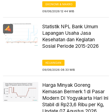
EKONOMI & MAKRO
09/08/2026 12:44 WIB
Statistik NPL Bank Umum
Lapangan Usaha Jasa
Kesehatan dan Kegiatan
Sosial Periode 2015-2026
KEUANGAN
09/08/2026 08:33 WIB
Harga Minyak Goreng
Kemasan Bermerk 1 di Pasar
Modern DI Yogyakarta Hari Ini
Stabil di Rp23,6 Ribu per Kg,
Update 07 Agustus 2026