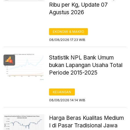
Ribu per Kg, Update 07
Agustus 2026
EKONOMI & MAKRO
08/08/2026 17:23 WIB
Statistik NPL Bank Umum
bukan Lapangan Usaha Total
Periode 2015-2025
KEUANGAN
08/08/2026 14:14 WIB
Harga Beras Kualitas Medium
I di Pasar Tradisional Jawa