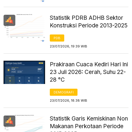
Statistik PDRB ADHB Sektor
Konstruksi Periode 2013-2025
PDB
23/07/2026, 19:39 WIB
Prakiraan Cuaca Kediri Hari Ini
23 Juli 2026: Cerah, Suhu 22-
28 °C
DEMOGRAFI
23/07/2026, 18:38 WIB
Statistik Garis Kemiskinan Non
Makanan Perkotaan Periode