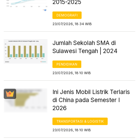
2015-2025
DEMOGRAFI
23/07/2026, 18:34 WIB
Jumlah Sekolah SMA di
Sulawesi Tengah | 2024
PENDIDIKAN
23/07/2026, 18:10 WIB
Ini Jenis Mobil Listrik Terlaris
di China pada Semester I
2026
TRANSPORTASI & LOGISTIK
23/07/2026, 18:10 WIB