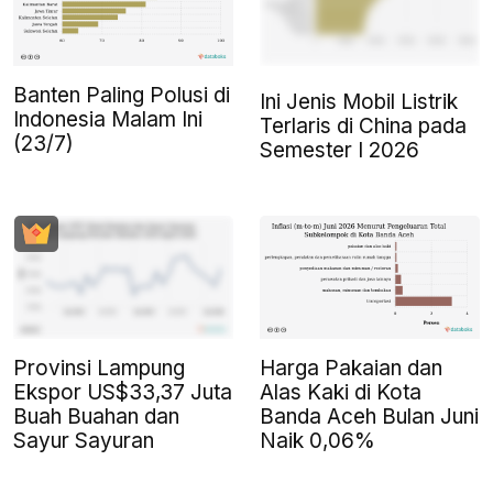
Banten Paling Polusi di
Ini Jenis Mobil Listrik
Indonesia Malam Ini
Terlaris di China pada
(23/7)
Semester I 2026
Provinsi Lampung
Harga Pakaian dan
Ekspor US$33,37 Juta
Alas Kaki di Kota
Buah Buahan dan
Banda Aceh Bulan Juni
Sayur Sayuran
Naik 0,06%