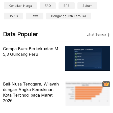
Kenaikan Harga
FAO
BPS
Saham
BMKG
Jawa
Pengangguran Terbuka
Data Populer
Lihat Semua
Gempa Bumi Berkekuatan M
5,3 Guncang Peru
Bali-Nusa Tenggara, Wilayah
dengan Angka Kemiskinan
Kota Tertinggi pada Maret
2026