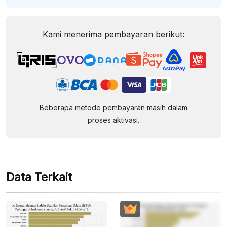
Kami menerima pembayaran berikut:
Beberapa metode pembayaran masih dalam
proses aktivasi.
Data Terkait