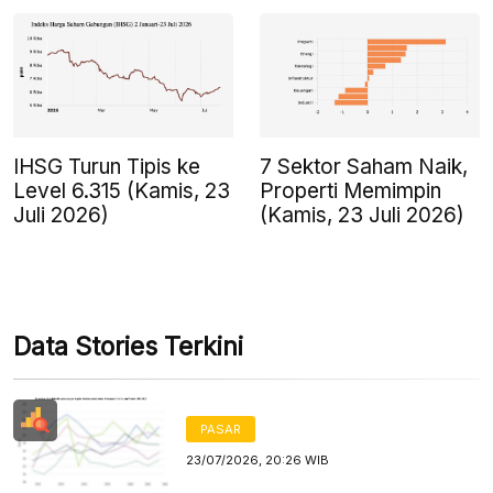
IHSG Turun Tipis ke
7 Sektor Saham Naik,
Level 6.315 (Kamis, 23
Properti Memimpin
Juli 2026)
(Kamis, 23 Juli 2026)
Data Stories Terkini
PASAR
23/07/2026, 20:26 WIB