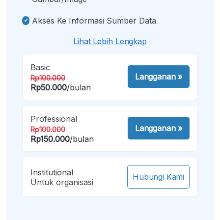
Akses Ke Informasi Sumber Data
Lihat Lebih Lengkap
Basic
Langganan
»
Rp100.000
Rp50.000
/bulan
Professional
Langganan
»
Rp100.000
Rp150.000
/bulan
Institutional
Hubungi Kami
Untuk organisasi