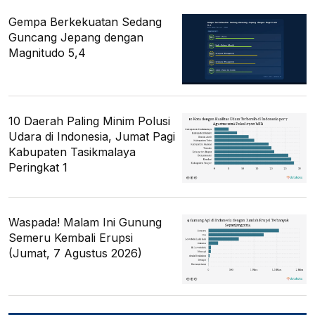
Gempa Berkekuatan Sedang
Guncang Jepang dengan
Magnitudo 5,4
10 Daerah Paling Minim Polusi
Udara di Indonesia, Jumat Pagi
Kabupaten Tasikmalaya
Peringkat 1
Waspada! Malam Ini Gunung
Semeru Kembali Erupsi
(Jumat, 7 Agustus 2026)