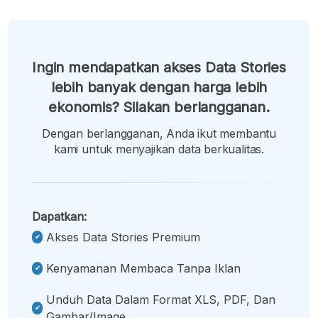
Ingin mendapatkan akses Data Stories
lebih banyak dengan harga lebih
ekonomis? Silakan berlangganan.
Dengan berlangganan, Anda ikut membantu
kami untuk menyajikan data berkualitas.
Dapatkan:
Akses Data Stories Premium
Kenyamanan Membaca Tanpa Iklan
Unduh Data Dalam Format XLS, PDF, Dan
Gambar/image