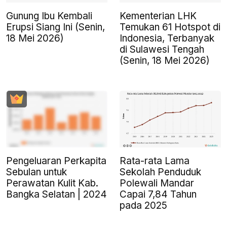
Gunung Ibu Kembali
Kementerian LHK
Erupsi Siang Ini (Senin,
Temukan 61 Hotspot di
18 Mei 2026)
Indonesia, Terbanyak
di Sulawesi Tengah
(Senin, 18 Mei 2026)
Pengeluaran Perkapita
Rata-rata Lama
Sebulan untuk
Sekolah Penduduk
Perawatan Kulit Kab.
Polewali Mandar
Bangka Selatan | 2024
Capai 7,84 Tahun
pada 2025