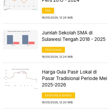
Peru 2015 - 2024
PDB
18/05/2026, 12:26 WIB
Jumlah Sekolah SMA di
Sulawesi Tengah 2018 - 2025
PENDIDIKAN
18/05/2026, 12:24 WIB
Harga Gula Pasir Lokal di
Pasar Tradisional Periode Mei
2025-2026
EKONOMI & MAKRO
18/05/2026, 12:20 WIB