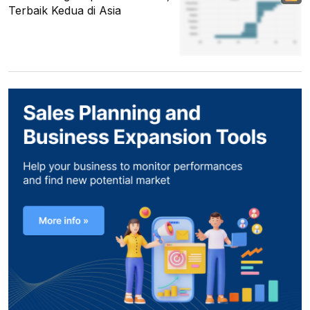
Terbaik Kedua di Asia