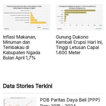
Inflasi Makanan,
Gunung Dukono
Minuman dan
Kembali Erupsi Hari Ini,
Tembakau di
Tinggi Letusan Capai
Kabupaten Ngada
1.600 Meter
Bulan April 1,7%
Data Stories Terkini
PDB Paritas Daya Beli (PPP)