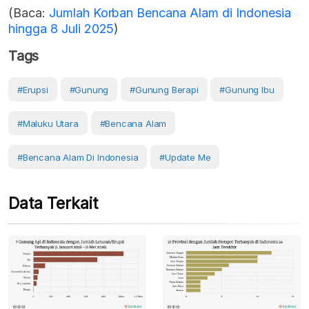
(Baca:
Jumlah Korban Bencana Alam di Indonesia
hingga 8 Juli 2025
)
Tags
#erupsi
#Gunung
#gunung Berapi
#Gunung Ibu
#Maluku Utara
#Bencana Alam
#Bencana Alam Di Indonesia
#Update Me
Data Terkait