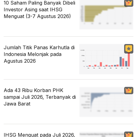
10 Saham Paling Banyak Dibeli
Investor Asing saat IHSG
Menguat (3-7 Agustus 2026)
Jumlah Titik Panas Karhutla di
Indonesia Melonjak pada
Agustus 2026
Ada 43 Ribu Korban PHK
sampai Juli 2026, Terbanyak di
Jawa Barat
IHSG Menguat pada Juli 2026,