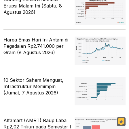
Erupsi Malam Ini (Sabtu, 8
Agustus 2026)
Harga Emas Hari Ini Antam di
Pegadaian Rp2.741.000 per
Gram (8 Agustus 2026)
10 Sektor Saham Menguat,
Infrastruktur Memimpin
(Jumat, 7 Agustus 2026)
Alfamart (AMRT) Raup Laba
Rp2,02 Triliun pada Semester I