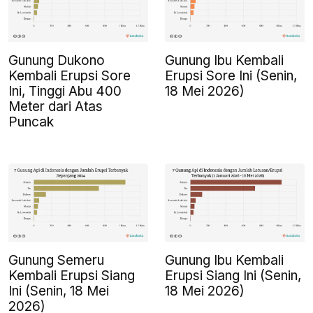
Gunung Dukono
Gunung Ibu Kembali
Kembali Erupsi Sore
Erupsi Sore Ini (Senin,
Ini, Tinggi Abu 400
18 Mei 2026)
Meter dari Atas
Puncak
Gunung Semeru
Gunung Ibu Kembali
Kembali Erupsi Siang
Erupsi Siang Ini (Senin,
Ini (Senin, 18 Mei
18 Mei 2026)
2026)