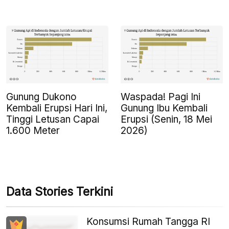
Gunung Dukono
Waspada! Pagi Ini
Kembali Erupsi Hari Ini,
Gunung Ibu Kembali
Tinggi Letusan Capai
Erupsi (Senin, 18 Mei
1.600 Meter
2026)
Data Stories Terkini
Konsumsi Rumah Tangga RI