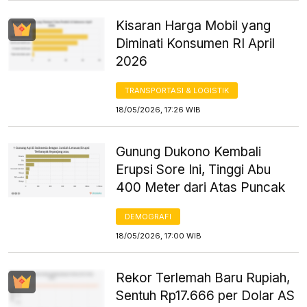
Kisaran Harga Mobil yang
Diminati Konsumen RI April
2026
TRANSPORTASI & LOGISTIK
18/05/2026, 17:26 WIB
Gunung Dukono Kembali
Erupsi Sore Ini, Tinggi Abu
400 Meter dari Atas Puncak
DEMOGRAFI
18/05/2026, 17:00 WIB
Rekor Terlemah Baru Rupiah,
Sentuh Rp17.666 per Dolar AS