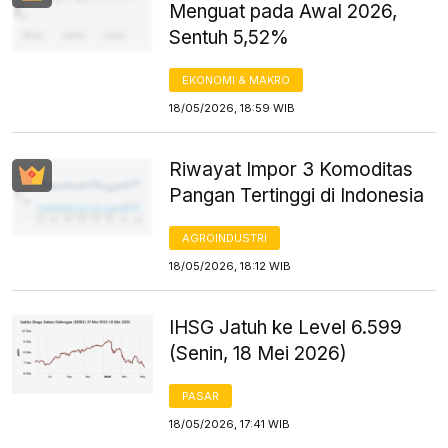
Menguat pada Awal 2026,
Sentuh 5,52%
EKONOMI & MAKRO
18/05/2026, 18:59 WIB
Riwayat Impor 3 Komoditas
Pangan Tertinggi di Indonesia
AGROINDUSTRI
18/05/2026, 18:12 WIB
IHSG Jatuh ke Level 6.599
(Senin, 18 Mei 2026)
PASAR
18/05/2026, 17:41 WIB