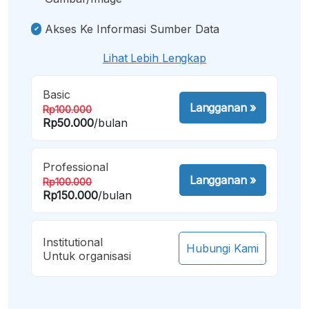
Akses Ke Informasi Sumber Data
Lihat Lebih Lengkap
Basic
Langganan
»
Rp100.000
Rp50.000
/bulan
Professional
Langganan
»
Rp100.000
Rp150.000
/bulan
Institutional
Hubungi Kami
Untuk organisasi