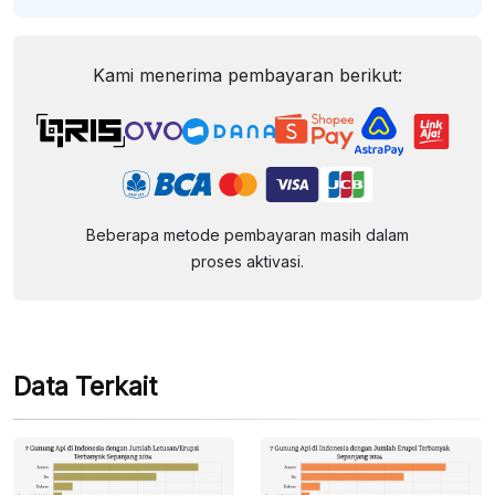
Kami menerima pembayaran berikut:
Beberapa metode pembayaran masih dalam
proses aktivasi.
Data Terkait