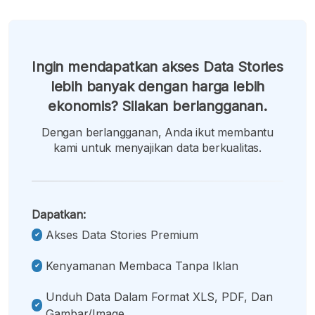
Ingin mendapatkan akses Data Stories
lebih banyak dengan harga lebih
ekonomis? Silakan berlangganan.
Dengan berlangganan, Anda ikut membantu
kami untuk menyajikan data berkualitas.
Dapatkan:
Akses Data Stories Premium
Kenyamanan Membaca Tanpa Iklan
Unduh Data Dalam Format XLS, PDF, Dan
Gambar/image