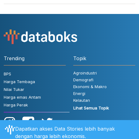
Trending
Topik
Agroindustri
BPS
Demografi
Harga Tembaga
Ekonomi & Makro
Nilai Tukar
Energi
Harga emas Antam
Kelautan
Harga Perak
Lihat Semua Topik
Dapatkan akses Data Stories lebih banyak
dengan harga lebih ekonomis.