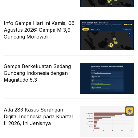
Info Gempa Hari Ini Kamis, 06
Agustus 2026: Gempa M 3,9
Guncang Morowali
Gempa Berkekuatan Sedang
Guncang Indonesia dengan
Magnitudo 5,3
Ada 283 Kasus Serangan
Digital Indonesia pada Kuartal
II 2026, Ini Jenisnya