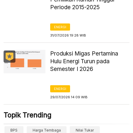
Periode 2015-2025
ENERGI
31/07/2026 19:28 WIB
Produksi Migas Pertamina
Hulu Energi Turun pada
Semester I 2026
ENERGI
29/07/2026 14:09 WIB
Topik Trending
BPS
Harga Tembaga
Nilai Tukar