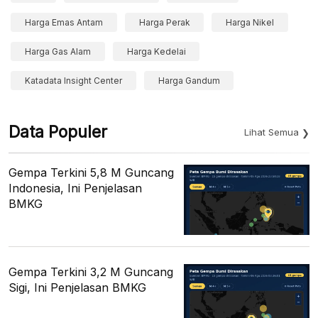
Harga Emas Antam
Harga Perak
Harga Nikel
Harga Gas Alam
Harga Kedelai
Katadata Insight Center
Harga Gandum
Data Populer
Lihat Semua
Gempa Terkini 5,8 M Guncang
Indonesia, Ini Penjelasan
BMKG
Gempa Terkini 3,2 M Guncang
Sigi, Ini Penjelasan BMKG