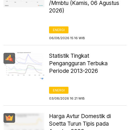
/Mmbtu (Kamis, 06 Agustus
2026)
ENERGI
06/08/2026 15:16 WIB
Statistik Tingkat
Pengangguran Terbuka
Periode 2013-2026
ENERGI
03/08/2026 16:21 WIB
Harga Avtur Domestik di
Soetta Turun Tipis pada