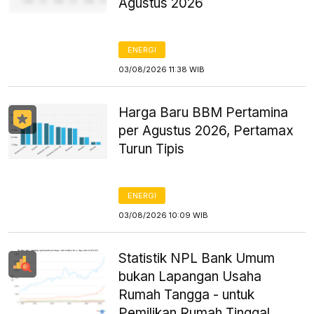
Agustus 2026
ENERGI
03/08/2026 11:38 WIB
Harga Baru BBM Pertamina
per Agustus 2026, Pertamax
Turun Tipis
ENERGI
03/08/2026 10:09 WIB
Statistik NPL Bank Umum
bukan Lapangan Usaha
Rumah Tangga - untuk
Pemilikan Rumah Tinggal