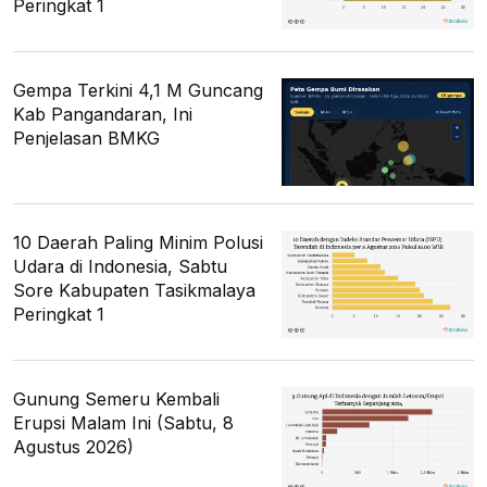
Peringkat 1
Gempa Terkini 4,1 M Guncang
Kab Pangandaran, Ini
Penjelasan BMKG
10 Daerah Paling Minim Polusi
Udara di Indonesia, Sabtu
Sore Kabupaten Tasikmalaya
Peringkat 1
Gunung Semeru Kembali
Erupsi Malam Ini (Sabtu, 8
Agustus 2026)