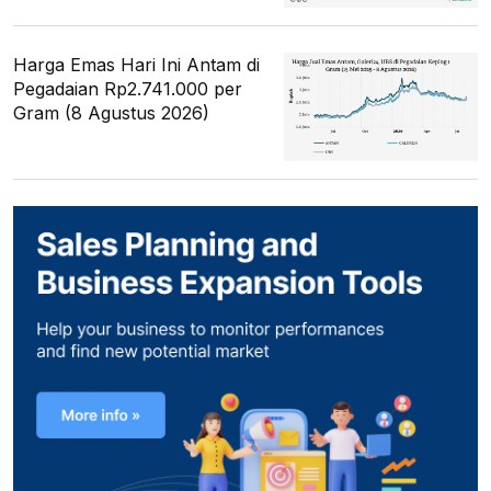
Harga Emas Hari Ini Antam di
Pegadaian Rp2.741.000 per
Gram (8 Agustus 2026)