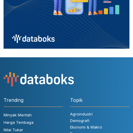
Trending
Topik
Agroindustri
Minyak Mentah
Demografi
Harga Tembaga
Ekonomi & Makro
Nilai Tukar