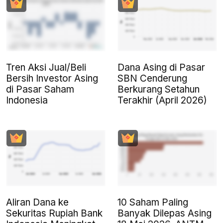
Tren Aksi Jual/Beli
Dana Asing di Pasar
Bersih Investor Asing
SBN Cenderung
di Pasar Saham
Berkurang Setahun
Indonesia
Terakhir (April 2026)
Aliran Dana ke
10 Saham Paling
Sekuritas Rupiah Bank
Banyak Dilepas Asing