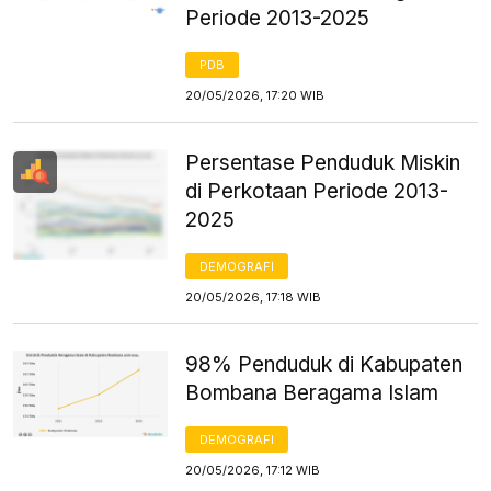
Periode 2013-2025
PDB
20/05/2026, 17:20 WIB
Persentase Penduduk Miskin
di Perkotaan Periode 2013-
2025
DEMOGRAFI
20/05/2026, 17:18 WIB
98% Penduduk di Kabupaten
Bombana Beragama Islam
DEMOGRAFI
20/05/2026, 17:12 WIB