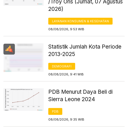
/Troy Ons (Jumat, 07 Agustus
2026)
LAYANAN KONSUMEN & KESEHATAN
08/08/2026, 9:53 WIB
Statistik Jumlah Kota Periode
2013-2025
DEMOGRAFI
08/08/2026, 9:41 WIB
PDB Menurut Daya Beli di
Sierra Leone 2024
PDB
08/08/2026, 9:35 WIB