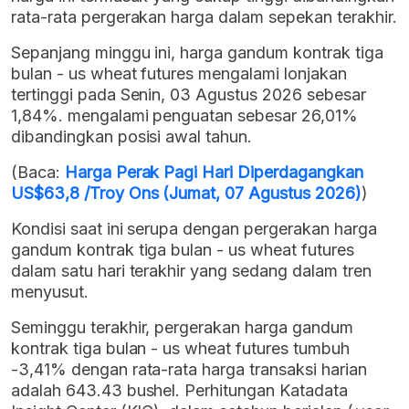
rata-rata pergerakan harga dalam sepekan terakhir.
Sepanjang minggu ini, harga gandum kontrak tiga
bulan - us wheat futures mengalami lonjakan
tertinggi pada Senin, 03 Agustus 2026 sebesar
1,84%. mengalami penguatan sebesar 26,01%
dibandingkan posisi awal tahun.
(Baca:
Harga Perak Pagi Hari Diperdagangkan
US$63,8 /Troy Ons (Jumat, 07 Agustus 2026)
)
Kondisi saat ini serupa dengan pergerakan harga
gandum kontrak tiga bulan - us wheat futures
dalam satu hari terakhir yang sedang dalam tren
menyusut.
Seminggu terakhir, pergerakan harga gandum
kontrak tiga bulan - us wheat futures tumbuh
-3,41% dengan rata-rata harga transaksi harian
adalah 643.43 bushel. Perhitungan Katadata