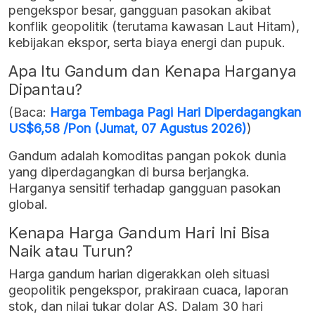
pengekspor besar, gangguan pasokan akibat
konflik geopolitik (terutama kawasan Laut Hitam),
kebijakan ekspor, serta biaya energi dan pupuk.
Apa Itu Gandum dan Kenapa Harganya
Dipantau?
(Baca:
Harga Tembaga Pagi Hari Diperdagangkan
US$6,58 /Pon (Jumat, 07 Agustus 2026)
)
Gandum adalah komoditas pangan pokok dunia
yang diperdagangkan di bursa berjangka.
Harganya sensitif terhadap gangguan pasokan
global.
Kenapa Harga Gandum Hari Ini Bisa
Naik atau Turun?
Harga gandum harian digerakkan oleh situasi
geopolitik pengekspor, prakiraan cuaca, laporan
stok, dan nilai tukar dolar AS. Dalam 30 hari