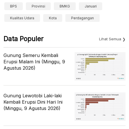
BPS
Provinsi
BMKG
Januari
Kualitas Udara
Kota
Perdagangan
Data Populer
Lihat Semua
Gunung Semeru Kembali
Erupsi Malam Ini (Minggu, 9
Agustus 2026)
Gunung Lewotobi Laki-laki
Kembali Erupsi Dini Hari Ini
(Minggu, 9 Agustus 2026)