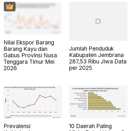
Nilai Ekspor Barang
Jumlah Penduduk
Barang Kayu dan
Kabupaten Jembrana
Gabus Provinsi Nusa
287,53 Ribu Jiwa Data
Tenggara Timur Mei
per 2025
2026
Prevalensi
10 Daerah Paling