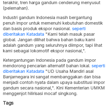
terakhir, tren harga gandum cenderung menyusut
(pelemahan).
Industri gandum Indonesia masih bergantung
penuh impor untuk memenuhi kebutuhan domestik
dan basis produk ekspor nasional.
seperti
diberitakan Katadata
"Kami telah masuk pasar
global. Jangan dilihat bahwa bahan baku kami
adalah gandum yang seluruhnya diimpor, tapi lihat
kami sebagai lokomotif ekspor nasional,".
Ketergantungan Indonesia pada gandum impor
mendorong pencarian alternatif bahan lokal.
seperti
diberitakan Katadata
"UD Usaha Mandiri asal
Banjarnegara ini sangat membanggakan dan bisa
menjadi contoh nyata dalam upaya substitusi impor
gandum secara nasional,". Kini Kementerian UMKM
menggenjot hilirisasi mocaf singkong.
Tags