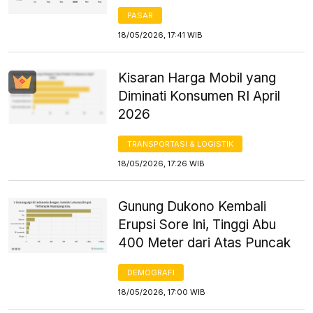
PASAR
18/05/2026, 17:41 WIB
Kisaran Harga Mobil yang
Diminati Konsumen RI April
2026
TRANSPORTASI & LOGISTIK
18/05/2026, 17:26 WIB
Gunung Dukono Kembali
Erupsi Sore Ini, Tinggi Abu
400 Meter dari Atas Puncak
DEMOGRAFI
18/05/2026, 17:00 WIB