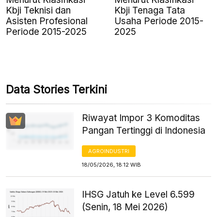
Kbji Teknisi dan
Kbji Tenaga Tata
Asisten Profesional
Usaha Periode 2015-
Periode 2015-2025
2025
Data Stories Terkini
Riwayat Impor 3 Komoditas
Pangan Tertinggi di Indonesia
AGROINDUSTRI
18/05/2026, 18:12 WIB
IHSG Jatuh ke Level 6.599
(Senin, 18 Mei 2026)