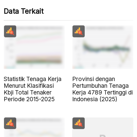
Data Terkait
Statistik Tenaga Kerja
Provinsi dengan
Menurut Klasifikasi
Pertumbuhan Tenaga
Kbji Total Tenaker
Kerja 4789 Tertinggi di
Periode 2015-2025
Indonesia (2025)