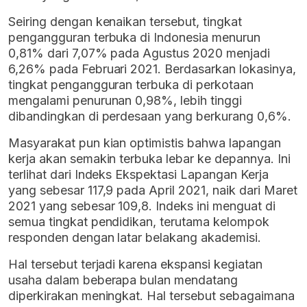
Seiring dengan kenaikan tersebut, tingkat
pengangguran terbuka di Indonesia menurun
0,81% dari 7,07% pada Agustus 2020 menjadi
6,26% pada Februari 2021. Berdasarkan lokasinya,
tingkat pengangguran terbuka di perkotaan
mengalami penurunan 0,98%, lebih tinggi
dibandingkan di perdesaan yang berkurang 0,6%.
Masyarakat pun kian optimistis bahwa lapangan
kerja akan semakin terbuka lebar ke depannya. Ini
terlihat dari Indeks Ekspektasi Lapangan Kerja
yang sebesar 117,9 pada April 2021, naik dari Maret
2021 yang sebesar 109,8. Indeks ini menguat di
semua tingkat pendidikan, terutama kelompok
responden dengan latar belakang akademisi.
Hal tersebut terjadi karena ekspansi kegiatan
usaha dalam beberapa bulan mendatang
diperkirakan meningkat. Hal tersebut sebagaimana