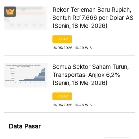
Rekor Terlemah Baru Rupiah,
Sentuh Rp17.666 per Dolar AS
(Senin, 18 Mei 2026)
PASAR
18/05/2026, 16:49 WIB
Semua Sektor Saham Turun,
Transportasi Anjlok 6,2%
(Senin, 18 Mei 2026)
PASAR
18/05/2026, 16:48 WIB
Data Pasar