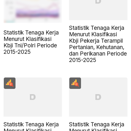
Statistik Tenaga Kerja
Statistik Tenaga Kerja
Menurut Klasifikasi
Menurut Klasifikasi
Kbji Pekerja Terampil
Kbji Tni/Polri Periode
Pertanian, Kehutanan,
2015-2025
dan Perikanan Periode
2015-2025
Statistik Tenaga Kerja
Statistik Tenaga Kerja
Menurut Klasifikasi
Menurut Klasifikasi