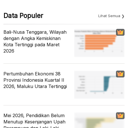
Data Populer
Lihat Semua
Bali-Nusa Tenggara, Wilayah
dengan Angka Kemiskinan
Kota Tertinggi pada Maret
2026
Pertumbuhan Ekonomi 38
Provinsi Indonesia Kuartal II
2026, Maluku Utara Tertinggi
Mei 2026, Pendidikan Belum
Menutup Kesenjangan Upah
Perempuan dan Laki-Laki