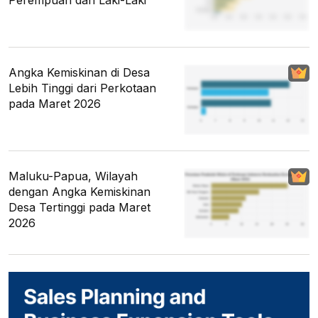
Angka Kemiskinan di Desa
Lebih Tinggi dari Perkotaan
pada Maret 2026
Maluku-Papua, Wilayah
dengan Angka Kemiskinan
Desa Tertinggi pada Maret
2026