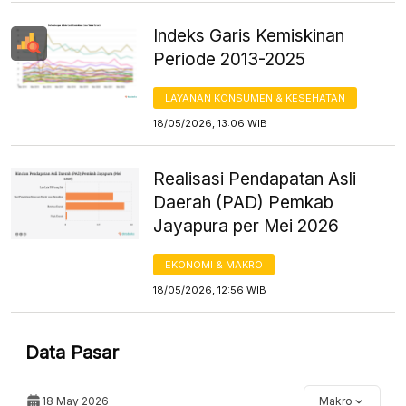
Indeks Garis Kemiskinan
Periode 2013-2025
LAYANAN KONSUMEN & KESEHATAN
18/05/2026, 13:06 WIB
Realisasi Pendapatan Asli
Daerah (PAD) Pemkab
Jayapura per Mei 2026
EKONOMI & MAKRO
18/05/2026, 12:56 WIB
Data Pasar
18 May 2026
Makro