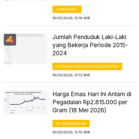
DEMOGRAFI
18/05/2026, 13:16 WIB
Jumlah Penduduk Laki-Laki
yang Bekerja Periode 2015-
2024
LAYANAN KONSUMEN & KESEHATAN
18/05/2026, 13:13 WIB
Harga Emas Hari Ini Antam di
Pegadaian Rp2.815.000 per
Gram (18 Mei 2026)
PERTAMBANGAN
18/05/2026, 13:10 WIB