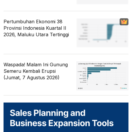
Pertumbuhan Ekonomi 38
Provinsi Indonesia Kuartal II
2026, Maluku Utara Tertinggi
Waspada! Malam Ini Gunung
Semeru Kembali Erupsi
(Jumat, 7 Agustus 2026)