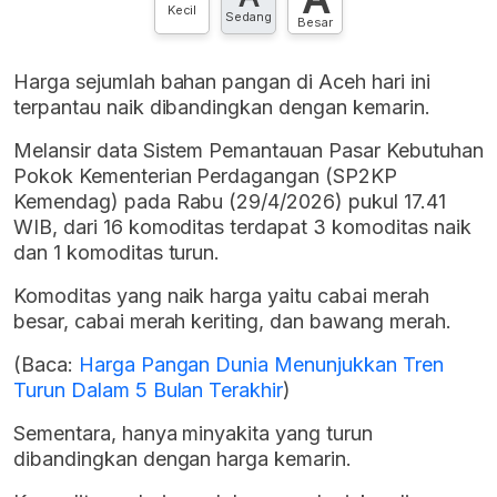
Kecil
Sedang
Besar
Harga sejumlah bahan pangan di Aceh hari ini
terpantau naik dibandingkan dengan kemarin.
Melansir data Sistem Pemantauan Pasar Kebutuhan
Pokok Kementerian Perdagangan (SP2KP
Kemendag) pada Rabu (29/4/2026) pukul 17.41
WIB, dari 16 komoditas terdapat 3 komoditas naik
dan 1 komoditas turun.
Komoditas yang naik harga yaitu cabai merah
besar, cabai merah keriting, dan bawang merah.
(Baca:
Harga Pangan Dunia Menunjukkan Tren
Turun Dalam 5 Bulan Terakhir
)
Sementara, hanya minyakita yang turun
dibandingkan dengan harga kemarin.