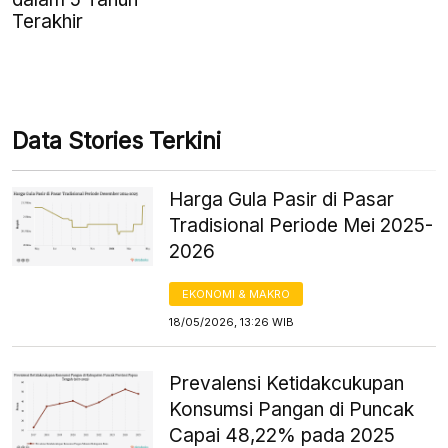
Terakhir
Data Stories Terkini
Harga Gula Pasir di Pasar
Tradisional Periode Mei 2025-
2026
EKONOMI & MAKRO
18/05/2026, 13:26 WIB
Prevalensi Ketidakcukupan
Konsumsi Pangan di Puncak
Capai 48,22% pada 2025