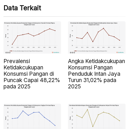
Data Terkait
Prevalensi
Angka Ketidakcukupan
Ketidakcukupan
Konsumsi Pangan
Konsumsi Pangan di
Penduduk Intan Jaya
Puncak Capai 48,22%
Turun 31,02% pada
pada 2025
2025