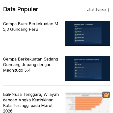
Data Populer
Lihat Semua
Gempa Bumi Berkekuatan M
5,3 Guncang Peru
Gempa Berkekuatan Sedang
Guncang Jepang dengan
Magnitudo 5,4
Bali-Nusa Tenggara, Wilayah
dengan Angka Kemiskinan
Kota Tertinggi pada Maret
2026