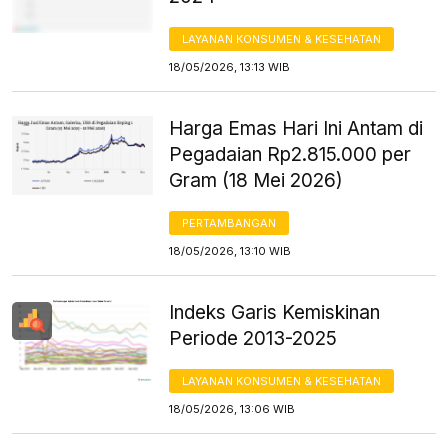
LAYANAN KONSUMEN & KESEHATAN
18/05/2026, 13:13 WIB
Harga Emas Hari Ini Antam di
Pegadaian Rp2.815.000 per
Gram (18 Mei 2026)
PERTAMBANGAN
18/05/2026, 13:10 WIB
Indeks Garis Kemiskinan
Periode 2013-2025
LAYANAN KONSUMEN & KESEHATAN
18/05/2026, 13:06 WIB