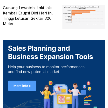
Gunung Lewotobi Laki-laki
Kembali Erupsi Dini Hari Ini,
Tinggi Letusan Sekitar 300
Meter