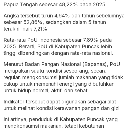
Papua Tengah sebesar 48,22% pada 2025.
Angka tersebut turun 4,64% dari tahun sebelumnya
sebesar 52,86%, sedangkan dalam 5 tahun
terakhir naik 7,21%.
Rata-rata PoU Indonesia sebesar 7,89% pada
2025. Berarti, PoU di Kabupaten Puncak lebih
tinggi dibandingkan dengan rata-rata nasional.
Menurut Badan Pangan Nasional (Bapanas), PoU
merupakan suatu kondisi seseorang, secara
regular, mengkonsumsi jumlah makanan yang tidak
cukup untuk memenuhi energi yang dibutuhkan
untuk hidup normal, aktif, dan sehat.
Indikator tersebut dapat digunakan sebagai alat
untuk melihat kondisi kerawanan pangan dan gizi.
Ini artinya, penduduk di Kabupaten Puncak yang
mengkonsumsi makanan, tetapi kebutuhan