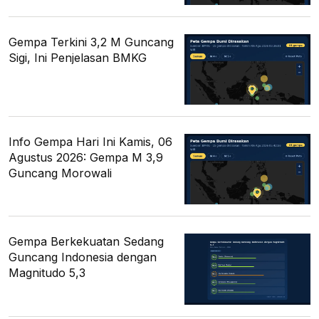
Gempa Terkini 3,2 M Guncang
Sigi, Ini Penjelasan BMKG
Info Gempa Hari Ini Kamis, 06
Agustus 2026: Gempa M 3,9
Guncang Morowali
Gempa Berkekuatan Sedang
Guncang Indonesia dengan
Magnitudo 5,3