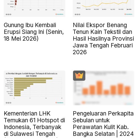
Gunung Ibu Kembali
Nilai Ekspor Benang
Erupsi Siang Ini (Senin,
Tenun Kain Tekstil dan
18 Mei 2026)
Hasil Hasilnya Provinsi
Jawa Tengah Februari
2026
Kementerian LHK
Pengeluaran Perkapita
Temukan 61 Hotspot di
Sebulan untuk
Indonesia, Terbanyak
Perawatan Kulit Kab.
di Sulawesi Tengah
Bangka Selatan | 2024