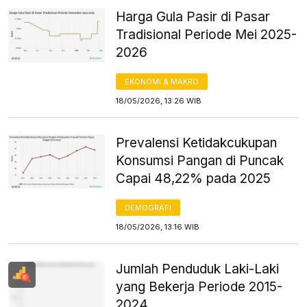
Harga Gula Pasir di Pasar
Tradisional Periode Mei 2025-
2026
EKONOMI & MAKRO
18/05/2026, 13:26 WIB
Prevalensi Ketidakcukupan
Konsumsi Pangan di Puncak
Capai 48,22% pada 2025
DEMOGRAFI
18/05/2026, 13:16 WIB
Jumlah Penduduk Laki-Laki
yang Bekerja Periode 2015-
2024