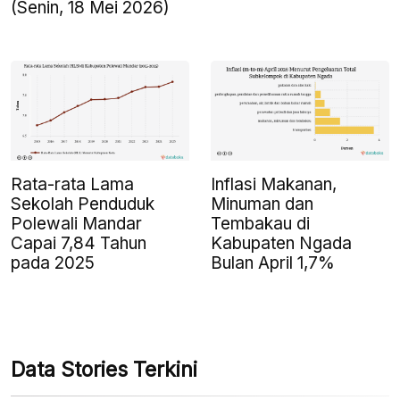
(Senin, 18 Mei 2026)
Rata-rata Lama
Inflasi Makanan,
Sekolah Penduduk
Minuman dan
Polewali Mandar
Tembakau di
Capai 7,84 Tahun
Kabupaten Ngada
pada 2025
Bulan April 1,7%
Data Stories Terkini