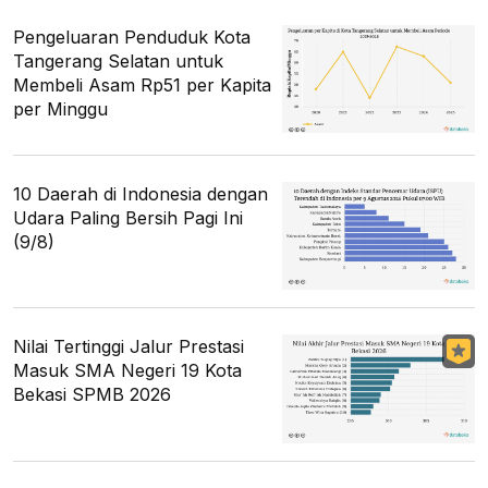
Pengeluaran Penduduk Kota
Tangerang Selatan untuk
Membeli Asam Rp51 per Kapita
per Minggu
10 Daerah di Indonesia dengan
Udara Paling Bersih Pagi Ini
(9/8)
Nilai Tertinggi Jalur Prestasi
Masuk SMA Negeri 19 Kota
Bekasi SPMB 2026