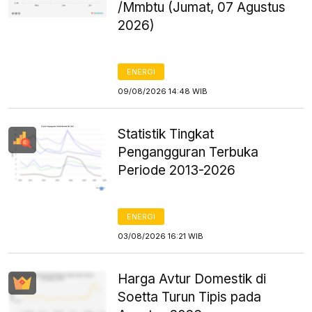
/Mmbtu (Jumat, 07 Agustus
2026)
ENERGI
09/08/2026 14:48 WIB
Statistik Tingkat
Pengangguran Terbuka
Periode 2013-2026
ENERGI
03/08/2026 16:21 WIB
Harga Avtur Domestik di
Soetta Turun Tipis pada