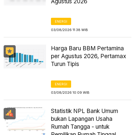
Agustus 2026
ENERGI
03/08/2026 11:38 WIB
Harga Baru BBM Pertamina
per Agustus 2026, Pertamax
Turun Tipis
ENERGI
03/08/2026 10:09 WIB
Statistik NPL Bank Umum
bukan Lapangan Usaha
Rumah Tangga - untuk
Pemilikan Rumah Tinggal