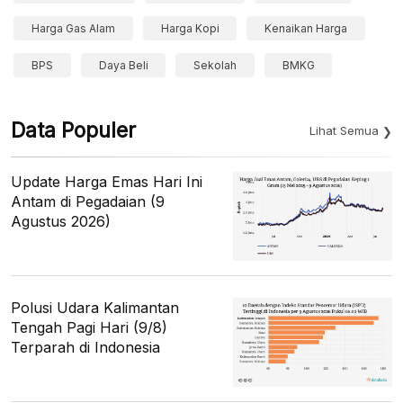
Harga Gas Alam
Harga Kopi
Kenaikan Harga
BPS
Daya Beli
Sekolah
BMKG
Data Populer
Lihat Semua
Update Harga Emas Hari Ini
Antam di Pegadaian (9
Agustus 2026)
Polusi Udara Kalimantan
Tengah Pagi Hari (9/8)
Terparah di Indonesia