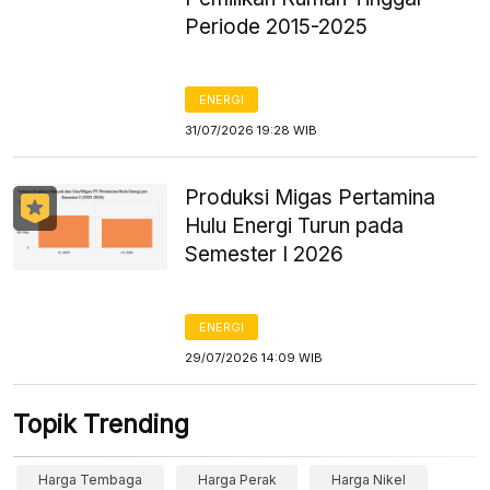
Periode 2015-2025
ENERGI
31/07/2026 19:28 WIB
Produksi Migas Pertamina
Hulu Energi Turun pada
Semester I 2026
ENERGI
29/07/2026 14:09 WIB
Topik Trending
Harga Tembaga
Harga Perak
Harga Nikel