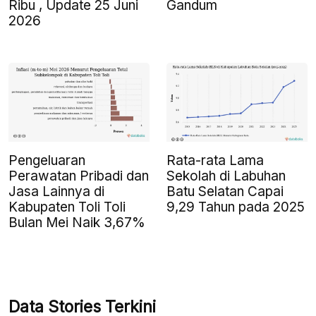
Ribu , Update 25 Juni
Gandum
2026
Pengeluaran
Rata-rata Lama
Perawatan Pribadi dan
Sekolah di Labuhan
Jasa Lainnya di
Batu Selatan Capai
Kabupaten Toli Toli
9,29 Tahun pada 2025
Bulan Mei Naik 3,67%
Data Stories Terkini