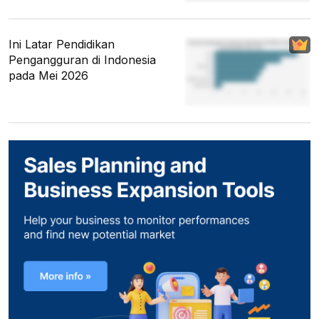
Ini Latar Pendidikan
Pengangguran di Indonesia
pada Mei 2026