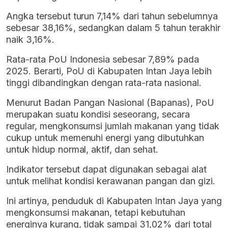
Angka tersebut turun 7,14% dari tahun sebelumnya
sebesar 38,16%, sedangkan dalam 5 tahun terakhir
naik 3,16%.
Rata-rata PoU Indonesia sebesar 7,89% pada
2025. Berarti, PoU di Kabupaten Intan Jaya lebih
tinggi dibandingkan dengan rata-rata nasional.
Menurut Badan Pangan Nasional (Bapanas), PoU
merupakan suatu kondisi seseorang, secara
regular, mengkonsumsi jumlah makanan yang tidak
cukup untuk memenuhi energi yang dibutuhkan
untuk hidup normal, aktif, dan sehat.
Indikator tersebut dapat digunakan sebagai alat
untuk melihat kondisi kerawanan pangan dan gizi.
Ini artinya, penduduk di Kabupaten Intan Jaya yang
mengkonsumsi makanan, tetapi kebutuhan
energinya kurang, tidak sampai 31,02% dari total