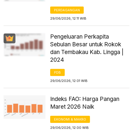
PERDAGANGAN
29/06/2026, 12:11 WIB
Pengeluaran Perkapita
Sebulan Besar untuk Rokok
dan Tembakau Kab. Lingga |
2024
PDB
29/06/2026, 12:01 WIB
Indeks FAO: Harga Pangan
Maret 2026 Naik
EKONOMI & MAKRO
29/06/2026, 12:00 WIB