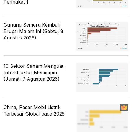
Peringkat 1
Gunung Semeru Kembali
Erupsi Malam Ini (Sabtu, 8
Agustus 2026)
10 Sektor Saham Menguat,
Infrastruktur Memimpin
(Jumat, 7 Agustus 2026)
China, Pasar Mobil Listrik
Terbesar Global pada 2025