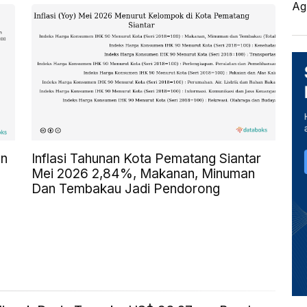
Ag
an
Inflasi Tahunan Kota Pematang Siantar
Mei 2026 2,84%, Makanan, Minuman
Dan Tembakau Jadi Pendorong