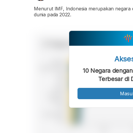
Menurut IMF, Indonesia merupakan negara de
dunia pada 2022.
Akse
10 Negara dengan 
Terbesar di 
Masu