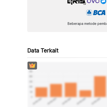
Beberapa metode pembay
Data Terkait