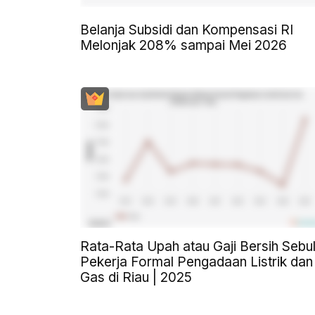
Belanja Subsidi dan Kompensasi RI
Melonjak 208% sampai Mei 2026
Rata-Rata Upah atau Gaji Bersih Sebu
Pekerja Formal Pengadaan Listrik dan
Gas di Riau | 2025