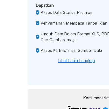
Dapatkan:
Akses Data Stories Premium
Kenyamanan Membaca Tanpa Iklan
Unduh Data Dalam Format XLS, PDF
Dan Gambar/image
Akses Ke Informasi Sumber Data
Lihat Lebih Lengkap
Kami menerim