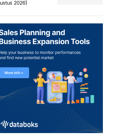
ustus 2026)