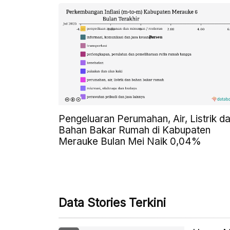
Pengeluaran Perumahan, Air, Listrik d
Bahan Bakar Rumah di Kabupaten
Merauke Bulan Mei Naik 0,04%
Data Stories Terkini