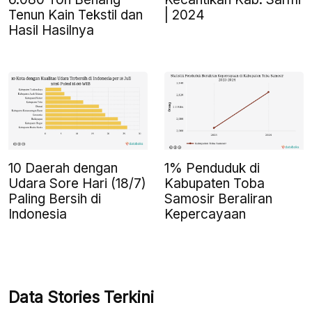
Tenun Kain Tekstil dan
| 2024
Hasil Hasilnya
10 Daerah dengan
1% Penduduk di
Udara Sore Hari (18/7)
Kabupaten Toba
Paling Bersih di
Samosir Beraliran
Indonesia
Kepercayaan
Data Stories Terkini