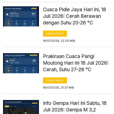
Cuaca Pidie Jaya Hari Ini, 18
Juli 2026: Cerah Berawan
dengan Suhu 20-26 °C
DEMOGRAFI
18/07/2026, 22:29 WIB
Prakiraan Cuaca Parigi
Moutong Hari Ini 18 Juli 2026:
Cerah, Suhu 27-28 °C
DEMOGRAFI
18/07/2026, 21:37 WIB
Info Gempa Hari Ini Sabtu, 18
Juli 2026: Gempa M 3,2