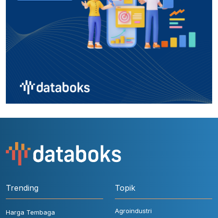
Trending
Topik
Agroindustri
Harga Tembaga