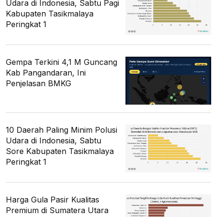
Udara di Indonesia, Sabtu Pagi
Kabupaten Tasikmalaya
Peringkat 1
Gempa Terkini 4,1 M Guncang
Kab Pangandaran, Ini
Penjelasan BMKG
10 Daerah Paling Minim Polusi
Udara di Indonesia, Sabtu
Sore Kabupaten Tasikmalaya
Peringkat 1
Harga Gula Pasir Kualitas
Premium di Sumatera Utara