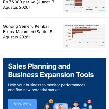
Rp.76.000 per Kg (Jumat, 7
Agustus 2026)
Gunung Semeru Kembali
Erupsi Malam Ini (Sabtu, 8
Agustus 2026)