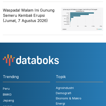
Waspada! Malam Ini Gunung
Semeru Kembali Erupsi
(Jumat, 7 Agustus 2026)
Trending
Topik
Agroindustri
Peru
Demografi
BMKG
Ekonomi & Makro
Jepang
Energi