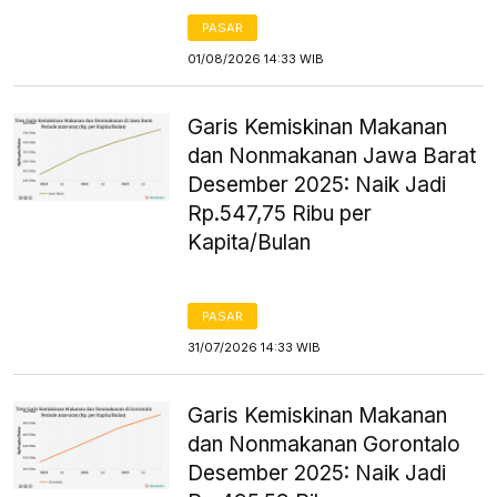
PASAR
01/08/2026 14:33 WIB
Garis Kemiskinan Makanan
dan Nonmakanan Jawa Barat
Desember 2025: Naik Jadi
Rp.547,75 Ribu per
Kapita/Bulan
PASAR
31/07/2026 14:33 WIB
Garis Kemiskinan Makanan
dan Nonmakanan Gorontalo
Desember 2025: Naik Jadi