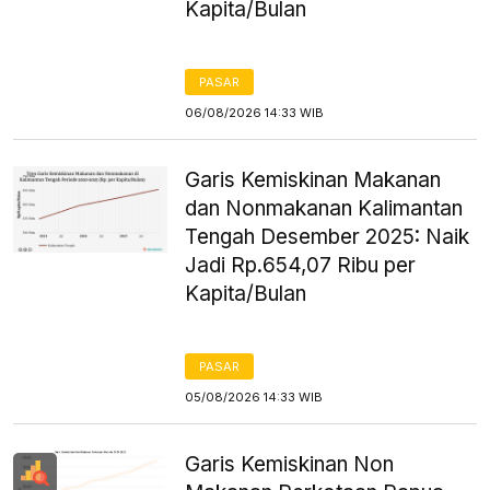
Kapita/Bulan
PASAR
06/08/2026 14:33 WIB
Garis Kemiskinan Makanan
dan Nonmakanan Kalimantan
Tengah Desember 2025: Naik
Jadi Rp.654,07 Ribu per
Kapita/Bulan
PASAR
05/08/2026 14:33 WIB
Garis Kemiskinan Non