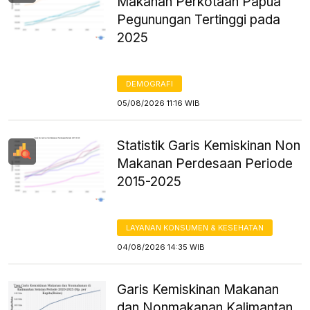
Makanan Perkotaan Papua
Pegunungan Tertinggi pada
2025
DEMOGRAFI
05/08/2026 11:16 WIB
Statistik Garis Kemiskinan Non
Makanan Perdesaan Periode
2015-2025
LAYANAN KONSUMEN & KESEHATAN
04/08/2026 14:35 WIB
Garis Kemiskinan Makanan
dan Nonmakanan Kalimantan