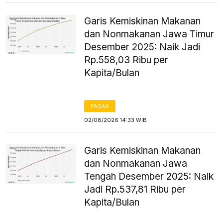
Garis Kemiskinan Makanan
dan Nonmakanan Jawa Timur
Desember 2025: Naik Jadi
Rp.558,03 Ribu per
Kapita/Bulan
PASAR
02/08/2026 14:33 WIB
Garis Kemiskinan Makanan
dan Nonmakanan Jawa
Tengah Desember 2025: Naik
Jadi Rp.537,81 Ribu per
Kapita/Bulan