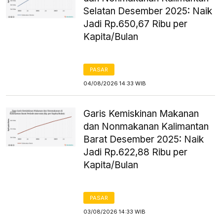
Selatan Desember 2025: Naik
Jadi Rp.650,67 Ribu per
Kapita/Bulan
PASAR
04/08/2026 14:33 WIB
Garis Kemiskinan Makanan
dan Nonmakanan Kalimantan
Barat Desember 2025: Naik
Jadi Rp.622,88 Ribu per
Kapita/Bulan
PASAR
03/08/2026 14:33 WIB