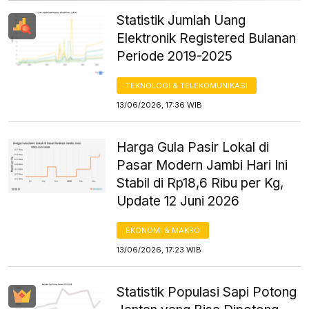
Statistik Jumlah Uang
Elektronik Registered Bulanan
Periode 2019-2025
TEKNOLOGI & TELEKOMUNIKASI
13/06/2026, 17:36 WIB
Harga Gula Pasir Lokal di
Pasar Modern Jambi Hari Ini
Stabil di Rp18,6 Ribu per Kg,
Update 12 Juni 2026
EKONOMI & MAKRO
13/06/2026, 17:23 WIB
Statistik Populasi Sapi Potong