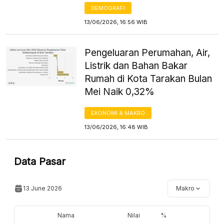
DEMOGRAFI
13/06/2026, 16:56 WIB
Pengeluaran Perumahan, Air,
Listrik dan Bahan Bakar
Rumah di Kota Tarakan Bulan
Mei Naik 0,32%
EKONOMI & MAKRO
13/06/2026, 16:48 WIB
Data Pasar
13 June 2026
Makro
Nama
Nilai
%