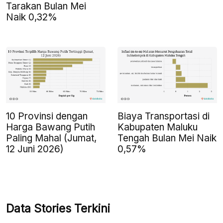
Tarakan Bulan Mei
Naik 0,32%
10 Provinsi dengan
Biaya Transportasi di
Harga Bawang Putih
Kabupaten Maluku
Paling Mahal (Jumat,
Tengah Bulan Mei Naik
12 Juni 2026)
0,57%
Data Stories Terkini