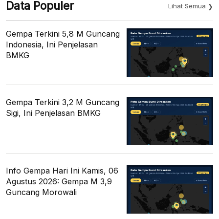
Data Populer
Lihat Semua
Gempa Terkini 5,8 M Guncang
Indonesia, Ini Penjelasan
BMKG
Gempa Terkini 3,2 M Guncang
Sigi, Ini Penjelasan BMKG
Info Gempa Hari Ini Kamis, 06
Agustus 2026: Gempa M 3,9
Guncang Morowali