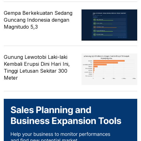
Gempa Berkekuatan Sedang
Guncang Indonesia dengan
Magnitudo 5,3
Gunung Lewotobi Laki-laki
Kembali Erupsi Dini Hari Ini,
Tinggi Letusan Sekitar 300
Meter