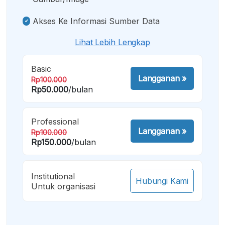
Akses Ke Informasi Sumber Data
Lihat Lebih Lengkap
Basic
Langganan
»
Rp100.000
Rp50.000
/bulan
Professional
Langganan
»
Rp100.000
Rp150.000
/bulan
Institutional
Hubungi Kami
Untuk organisasi