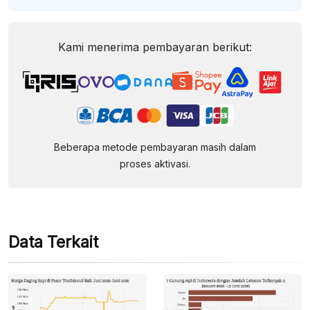
Kami menerima pembayaran berikut:
Beberapa metode pembayaran masih dalam
proses aktivasi.
Data Terkait