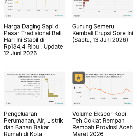
Harga Daging Sapi di
Gunung Semeru
Pasar Tradisional Bali
Kembali Erupsi Sore Ini
Hari Ini Stabil di
(Sabtu, 13 Juni 2026)
Rp134,4 Ribu , Update
12 Juni 2026
Pengeluaran
Volume Ekspor Kopi
Perumahan, Air, Listrik
Teh Coklat Rempah
dan Bahan Bakar
Rempah Provinsi Aceh
Rumah di Kota
Maret 2026