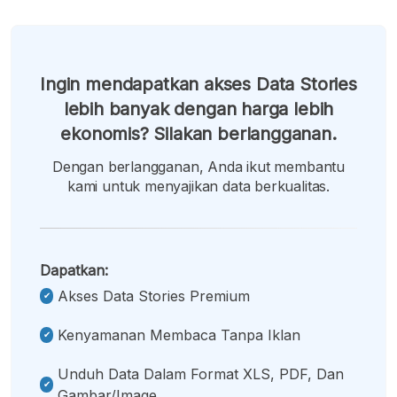
Ingin mendapatkan akses Data Stories
lebih banyak dengan harga lebih
ekonomis? Silakan berlangganan.
Dengan berlangganan, Anda ikut membantu
kami untuk menyajikan data berkualitas.
Dapatkan:
Akses Data Stories Premium
Kenyamanan Membaca Tanpa Iklan
Unduh Data Dalam Format XLS, PDF, Dan
Gambar/image