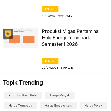
ENERGI
31/07/2026 19:28 WIB
Produksi Migas Pertamina
Hulu Energi Turun pada
Semester I 2026
ENERGI
29/07/2026 14:09 WIB
Topik Trending
Produksi Kayu Bulat
Harga Minyak
Harga Tembaga
Harga Emas Antam
Harga Perak