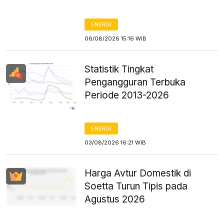
ENERGI
06/08/2026 15:16 WIB
Statistik Tingkat
Pengangguran Terbuka
Periode 2013-2026
ENERGI
03/08/2026 16:21 WIB
Harga Avtur Domestik di
Soetta Turun Tipis pada
Agustus 2026