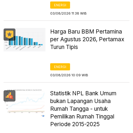
ENERGI
03/08/2026 11:38 WIB
Harga Baru BBM Pertamina
per Agustus 2026, Pertamax
Turun Tipis
ENERGI
03/08/2026 10:09 WIB
Statistik NPL Bank Umum
bukan Lapangan Usaha
Rumah Tangga - untuk
Pemilikan Rumah Tinggal
Periode 2015-2025