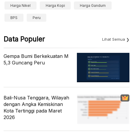
Harga Nikel
Harga Kopi
Harga Gandum
BPS
Peru
Data Populer
Lihat Semua
Gempa Bumi Berkekuatan M
5,3 Guncang Peru
Bali-Nusa Tenggara, Wilayah
dengan Angka Kemiskinan
Kota Tertinggi pada Maret
2026