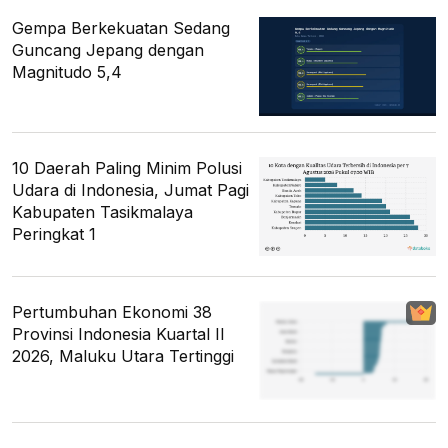
Gempa Berkekuatan Sedang
Guncang Jepang dengan
Magnitudo 5,4
10 Daerah Paling Minim Polusi
Udara di Indonesia, Jumat Pagi
Kabupaten Tasikmalaya
Peringkat 1
Pertumbuhan Ekonomi 38
Provinsi Indonesia Kuartal II
2026, Maluku Utara Tertinggi