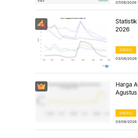
07/08/2026 
Statist
2026
ENERGI
03/08/2026 
Harga Av
Agustus
ENERGI
03/08/2026 