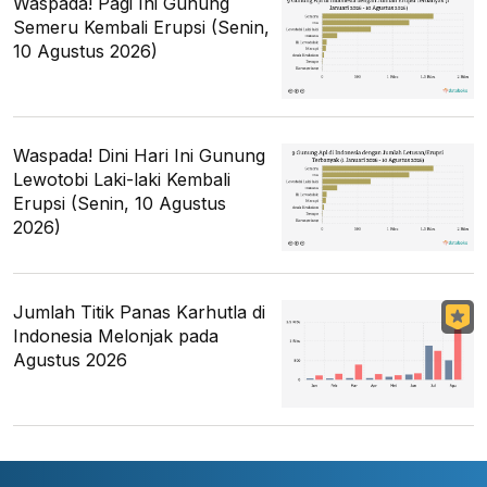
Waspada! Pagi Ini Gunung
Semeru Kembali Erupsi (Senin,
10 Agustus 2026)
Waspada! Dini Hari Ini Gunung
Lewotobi Laki-laki Kembali
Erupsi (Senin, 10 Agustus
2026)
Jumlah Titik Panas Karhutla di
Indonesia Melonjak pada
Agustus 2026