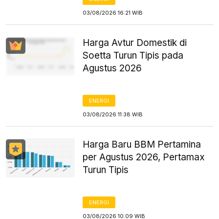
03/08/2026 16:21 WIB
Harga Avtur Domestik di
Soetta Turun Tipis pada
Agustus 2026
ENERGI
03/08/2026 11:38 WIB
Harga Baru BBM Pertamina
per Agustus 2026, Pertamax
Turun Tipis
ENERGI
03/08/2026 10:09 WIB