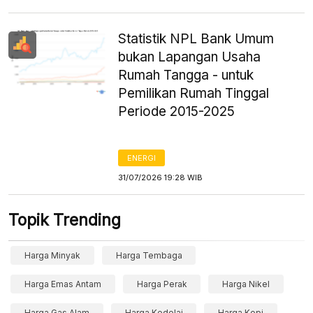
Statistik NPL Bank Umum
bukan Lapangan Usaha
Rumah Tangga - untuk
Pemilikan Rumah Tinggal
Periode 2015-2025
ENERGI
31/07/2026 19:28 WIB
Topik Trending
Harga Minyak
Harga Tembaga
Harga Emas Antam
Harga Perak
Harga Nikel
Harga Gas Alam
Harga Kedelai
Harga Kopi