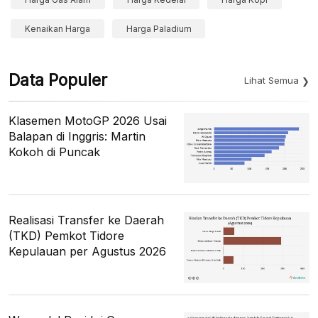
Kenaikan Harga
Harga Paladium
Data Populer
Lihat Semua
Klasemen MotoGP 2026 Usai
Balapan di Inggris: Martin
Kokoh di Puncak
Realisasi Transfer ke Daerah
(TKD) Pemkot Tidore
Kepulauan per Agustus 2026