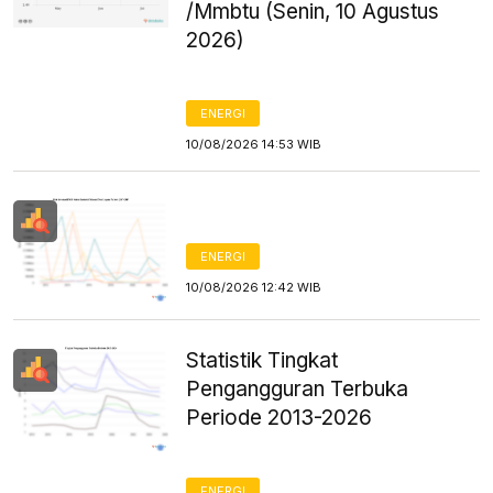
/Mmbtu (Senin, 10 Agustus
2026)
ENERGI
10/08/2026 14:53 WIB
ENERGI
10/08/2026 12:42 WIB
Statistik Tingkat
Pengangguran Terbuka
Periode 2013-2026
ENERGI