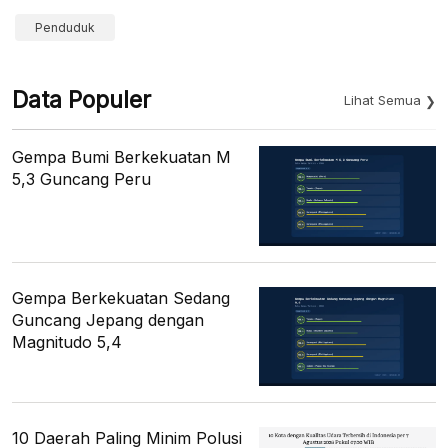
Penduduk
Data Populer
Lihat Semua
Gempa Bumi Berkekuatan M
5,3 Guncang Peru
Gempa Berkekuatan Sedang
Guncang Jepang dengan
Magnitudo 5,4
10 Daerah Paling Minim Polusi