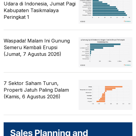
Udara di Indonesia, Jumat Pagi
Kabupaten Tasikmalaya
Peringkat 1
Waspada! Malam Ini Gunung
Semeru Kembali Erupsi
(Jumat, 7 Agustus 2026)
7 Sektor Saham Turun,
Properti Jatuh Paling Dalam
(Kamis, 6 Agustus 2026)