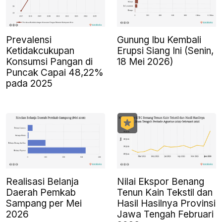
Prevalensi
Gunung Ibu Kembali
Ketidakcukupan
Erupsi Siang Ini (Senin,
Konsumsi Pangan di
18 Mei 2026)
Puncak Capai 48,22%
pada 2025
Realisasi Belanja
Nilai Ekspor Benang
Daerah Pemkab
Tenun Kain Tekstil dan
Sampang per Mei
Hasil Hasilnya Provinsi
2026
Jawa Tengah Februari