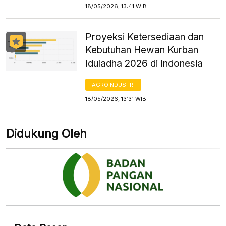
18/05/2026, 13:41 WIB
Proyeksi Ketersediaan dan
Kebutuhan Hewan Kurban
Iduladha 2026 di Indonesia
AGROINDUSTRI
18/05/2026, 13:31 WIB
Didukung Oleh