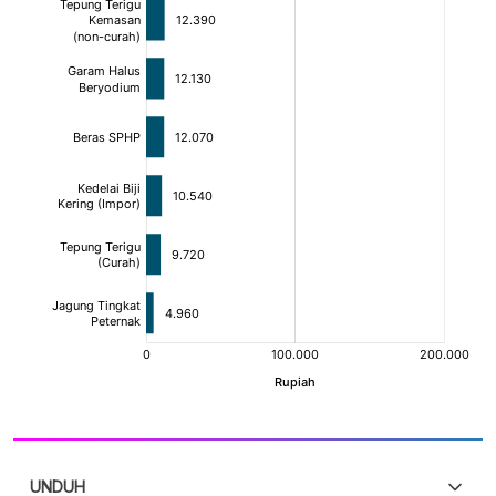
UNDUH