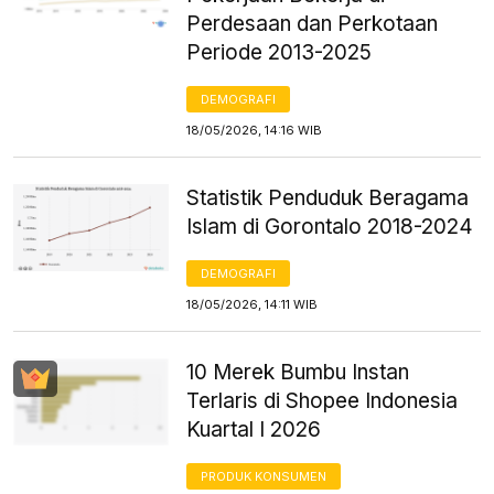
Perdesaan dan Perkotaan
Periode 2013-2025
DEMOGRAFI
18/05/2026, 14:16 WIB
Statistik Penduduk Beragama
Islam di Gorontalo 2018-2024
DEMOGRAFI
18/05/2026, 14:11 WIB
10 Merek Bumbu Instan
Terlaris di Shopee Indonesia
Kuartal I 2026
PRODUK KONSUMEN