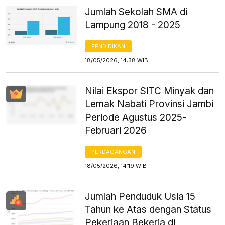
Jumlah Sekolah SMA di
Lampung 2018 - 2025
PENDIDIKAN
18/05/2026, 14:38 WIB
Nilai Ekspor SITC Minyak dan
Lemak Nabati Provinsi Jambi
Periode Agustus 2025-
Februari 2026
PERDAGANGAN
18/05/2026, 14:19 WIB
Jumlah Penduduk Usia 15
Tahun ke Atas dengan Status
Pekerjaan Bekerja di