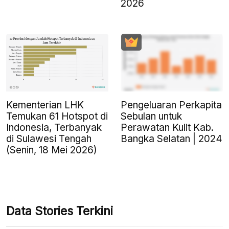
2026
Kementerian LHK
Pengeluaran Perkapita
Temukan 61 Hotspot di
Sebulan untuk
Indonesia, Terbanyak
Perawatan Kulit Kab.
di Sulawesi Tengah
Bangka Selatan | 2024
(Senin, 18 Mei 2026)
Data Stories Terkini