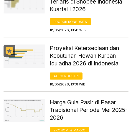
Terlaris di Shopee Indonesia
Kuartal I 2026
PRODUK KONSUMEN
18/05/2026, 13:41 WIB
Proyeksi Ketersediaan dan
Kebutuhan Hewan Kurban
Iduladha 2026 di Indonesia
AGROINDUSTRI
18/05/2026, 13:31 WIB
Harga Gula Pasir di Pasar
Tradisional Periode Mei 2025-
2026
EKONOMI & MAKRO