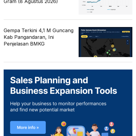
Gram (8 Agustus 2026)
Gempa Terkini 4,1 M Guncang
Kab Pangandaran, Ini
Penjelasan BMKG