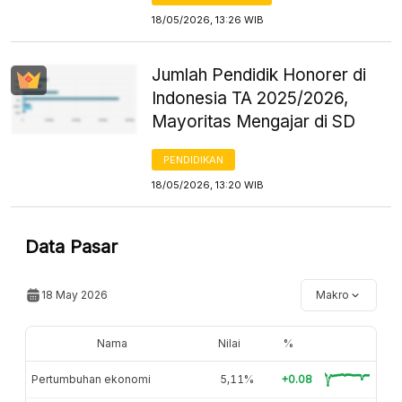
18/05/2026, 13:26 WIB
Jumlah Pendidik Honorer di
Indonesia TA 2025/2026,
Mayoritas Mengajar di SD
PENDIDIKAN
18/05/2026, 13:20 WIB
Data Pasar
18 May 2026
Makro
Nama
Nilai
%
Pertumbuhan ekonomi
5,11%
+0.08