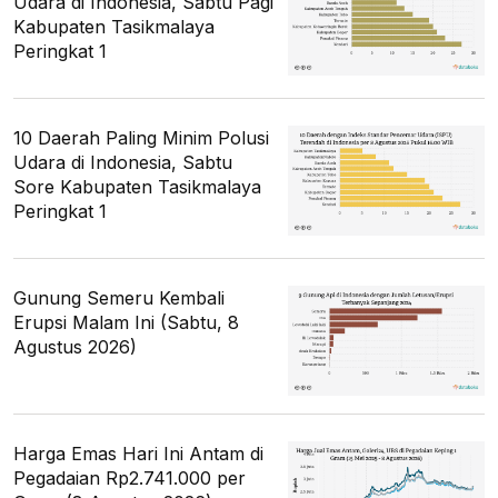
Udara di Indonesia, Sabtu Pagi
Kabupaten Tasikmalaya
Peringkat 1
10 Daerah Paling Minim Polusi
Udara di Indonesia, Sabtu
Sore Kabupaten Tasikmalaya
Peringkat 1
Gunung Semeru Kembali
Erupsi Malam Ini (Sabtu, 8
Agustus 2026)
Harga Emas Hari Ini Antam di
Pegadaian Rp2.741.000 per