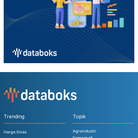
Trending
Topik
Agroindustri
Harga Emas
Demografi