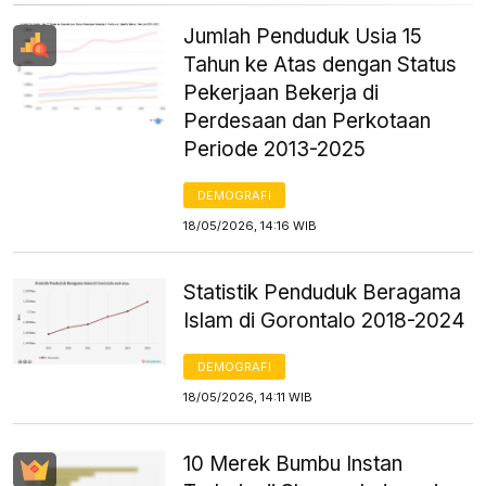
Jumlah Penduduk Usia 15
Tahun ke Atas dengan Status
Pekerjaan Bekerja di
Perdesaan dan Perkotaan
Periode 2013-2025
DEMOGRAFI
18/05/2026, 14:16 WIB
Statistik Penduduk Beragama
Islam di Gorontalo 2018-2024
DEMOGRAFI
18/05/2026, 14:11 WIB
10 Merek Bumbu Instan