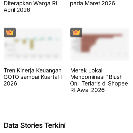
Diterapkan Warga RI
pada Maret 2026
April 2026
Tren Kinerja Keuangan
Merek Lokal
GOTO sampai Kuartal I
Mendominasi "Blush
2026
On" Terlaris di Shopee
RI Awal 2026
Data Stories Terkini