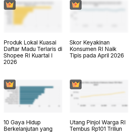
Produk Lokal Kuasai
Skor Keyakinan
Daftar Madu Terlaris di
Konsumen RI Naik
Shopee RI Kuartal I
Tipis pada April 2026
2026
10 Gaya Hidup
Utang Pinjol Warga RI
Berkelanjutan yang
Tembus Rp101 Triliun