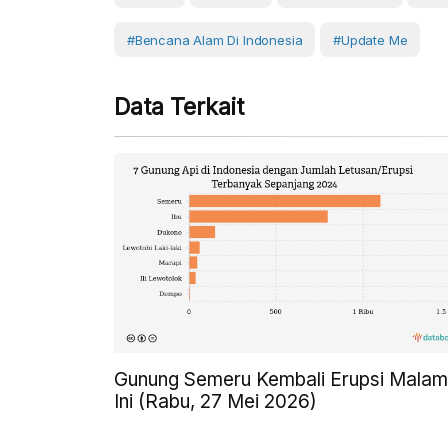
#Bencana Alam Di Indonesia
#Update Me
Data Terkait
Gunung Semeru Kembali Erupsi Malam
Ini (Rabu, 27 Mei 2026)