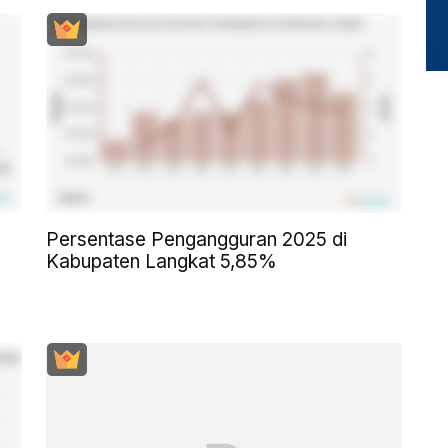
Persentase Pengangguran 2025 di
Kabupaten Langkat 5,85%