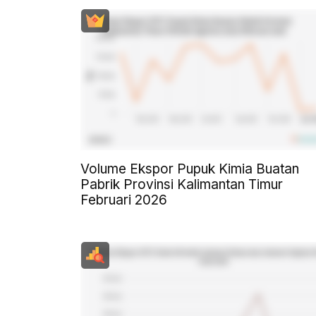
Volume Ekspor Pupuk Kimia Buatan
Pabrik Provinsi Kalimantan Timur
Februari 2026