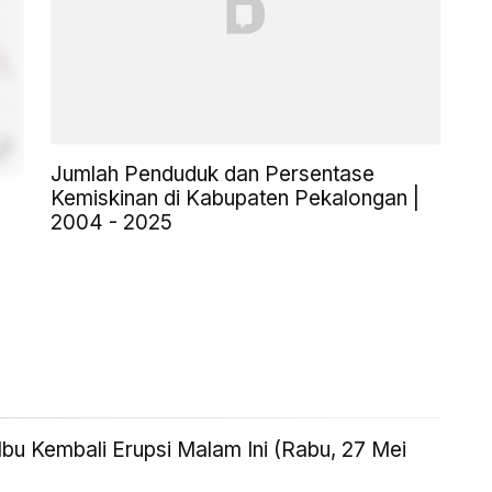
Jumlah Penduduk dan Persentase
Kemiskinan di Kabupaten Pekalongan |
2004 - 2025
bu Kembali Erupsi Malam Ini (Rabu, 27 Mei