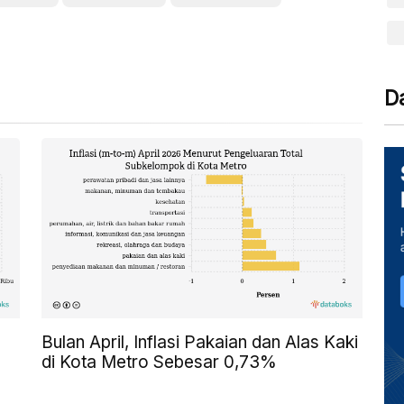
D
Bulan April, Inflasi Pakaian dan Alas Kaki
di Kota Metro Sebesar 0,73%