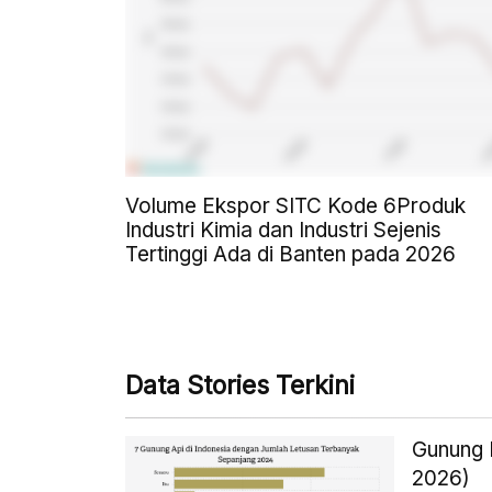
Volume Ekspor SITC Kode 6Produk
Industri Kimia dan Industri Sejenis
Tertinggi Ada di Banten pada 2026
Data Stories Terkini
Gunung I
2026)