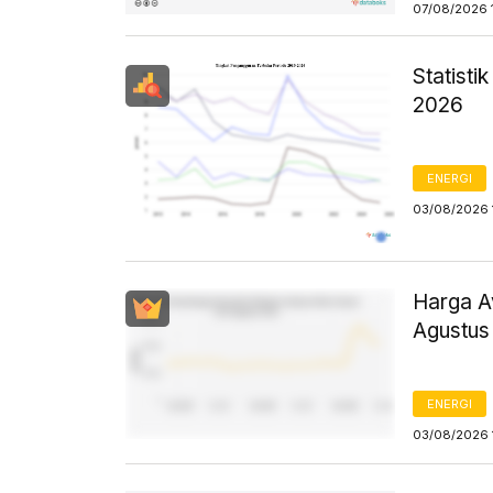
07/08/2026 
Statist
2026
ENERGI
03/08/2026 
Harga Av
Agustus
ENERGI
03/08/2026 