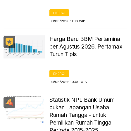
ENERGI
03/08/2026 11:38 WIB
Harga Baru BBM Pertamina
per Agustus 2026, Pertamax
Turun Tipis
ENERGI
03/08/2026 10:09 WIB
Statistik NPL Bank Umum
bukan Lapangan Usaha
Rumah Tangga - untuk
Pemilikan Rumah Tinggal
Periode 2015-2025