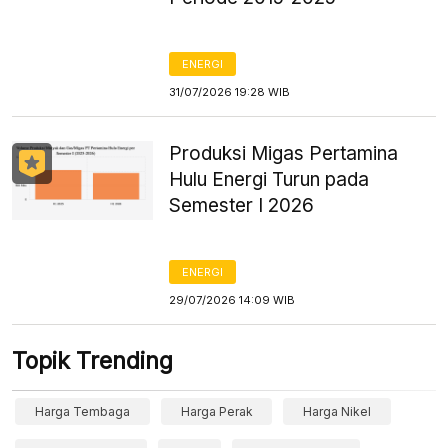
ENERGI
31/07/2026 19:28 WIB
Produksi Migas Pertamina
Hulu Energi Turun pada
Semester I 2026
ENERGI
29/07/2026 14:09 WIB
Topik Trending
Harga Tembaga
Harga Perak
Harga Nikel