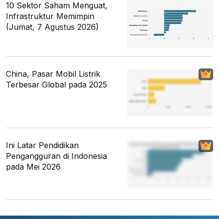
10 Sektor Saham Menguat,
Infrastruktur Memimpin
(Jumat, 7 Agustus 2026)
China, Pasar Mobil Listrik
Terbesar Global pada 2025
Ini Latar Pendidikan
Pengangguran di Indonesia
pada Mei 2026