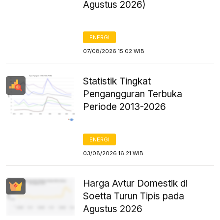
Agustus 2026)
ENERGI
07/08/2026 15:02 WIB
Statistik Tingkat
Pengangguran Terbuka
Periode 2013-2026
ENERGI
03/08/2026 16:21 WIB
Harga Avtur Domestik di
Soetta Turun Tipis pada
Agustus 2026