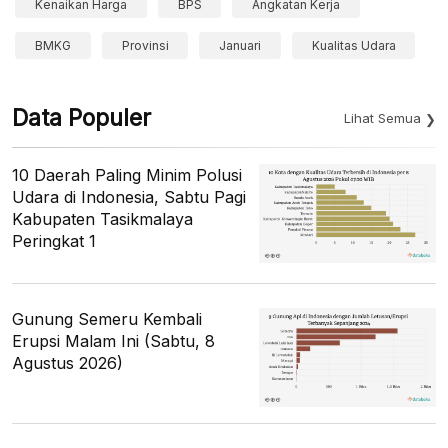
Kenaikan Harga
BPS
Angkatan Kerja
BMKG
Provinsi
Januari
Kualitas Udara
Data Populer
Lihat Semua
10 Daerah Paling Minim Polusi
Udara di Indonesia, Sabtu Pagi
Kabupaten Tasikmalaya
Peringkat 1
Gunung Semeru Kembali
Erupsi Malam Ini (Sabtu, 8
Agustus 2026)