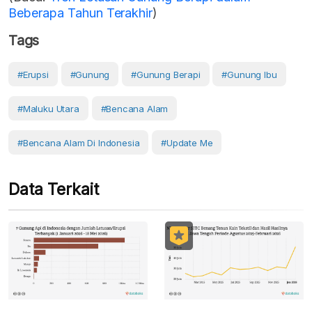
Beberapa Tahun Terakhir
)
Tags
#erupsi
#Gunung
#gunung Berapi
#Gunung Ibu
#Maluku Utara
#Bencana Alam
#Bencana Alam Di Indonesia
#Update Me
Data Terkait