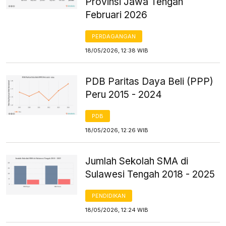
Provinsi Jawa Tengah
Februari 2026
PERDAGANGAN
18/05/2026, 12:38 WIB
PDB Paritas Daya Beli (PPP)
Peru 2015 - 2024
PDB
18/05/2026, 12:26 WIB
Jumlah Sekolah SMA di
Sulawesi Tengah 2018 - 2025
PENDIDIKAN
18/05/2026, 12:24 WIB