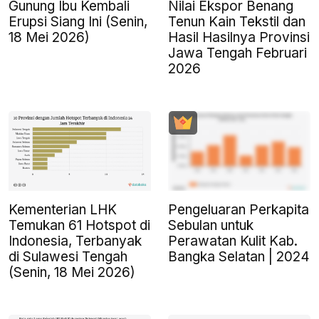
Gunung Ibu Kembali
Nilai Ekspor Benang
Erupsi Siang Ini (Senin,
Tenun Kain Tekstil dan
18 Mei 2026)
Hasil Hasilnya Provinsi
Jawa Tengah Februari
2026
Kementerian LHK
Pengeluaran Perkapita
Temukan 61 Hotspot di
Sebulan untuk
Indonesia, Terbanyak
Perawatan Kulit Kab.
di Sulawesi Tengah
Bangka Selatan | 2024
(Senin, 18 Mei 2026)