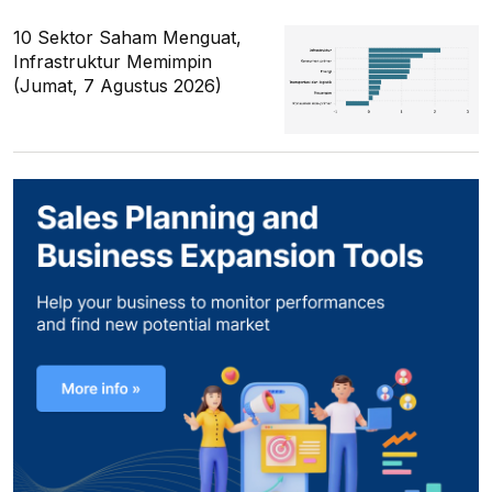
10 Sektor Saham Menguat,
Infrastruktur Memimpin
(Jumat, 7 Agustus 2026)