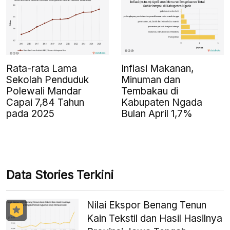
Rata-rata Lama
Inflasi Makanan,
Sekolah Penduduk
Minuman dan
Polewali Mandar
Tembakau di
Capai 7,84 Tahun
Kabupaten Ngada
pada 2025
Bulan April 1,7%
Data Stories Terkini
Nilai Ekspor Benang Tenun
Kain Tekstil dan Hasil Hasilnya