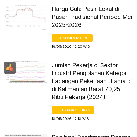
Harga Gula Pasir Lokal di
Pasar Tradisional Periode Mei
2025-2026
EKONOMI & MAKRO
18/05/2026, 12:20 WIB
Jumlah Pekerja di Sektor
Industri Pengolahan Kategori
Lapangan Pekerjaan Utama di
di Kalimantan Barat 70,25
Ribu Pekerja (2024)
KETENAGAKERJAAN
18/05/2026, 12:18 WIB