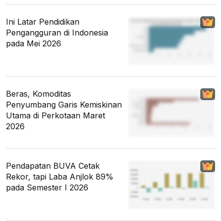
Ini Latar Pendidikan
Pengangguran di Indonesia
pada Mei 2026
Beras, Komoditas
Penyumbang Garis Kemiskinan
Utama di Perkotaan Maret
2026
Pendapatan BUVA Cetak
Rekor, tapi Laba Anjlok 89%
pada Semester I 2026