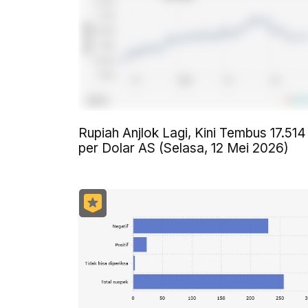
Rupiah Anjlok Lagi, Kini Tembus 17.514
per Dolar AS (Selasa, 12 Mei 2026)