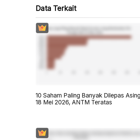
Data Terkait
10 Saham Paling Banyak Dilepas Asin
18 Mei 2026, ANTM Teratas